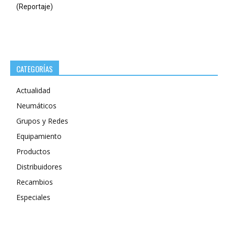
(Reportaje)
CATEGORÍAS
Actualidad
Neumáticos
Grupos y Redes
Equipamiento
Productos
Distribuidores
Recambios
Especiales