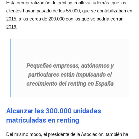
Esta democratización del renting conlleva, además, que los
clientes hayan pasado de los 55.000, que se contabilizaban en
2015, a los cerca de 200.000 con los que se podría cerrar
2019.
Pequeñas empresas, autónomos y
particulares están impulsando el
crecimiento del renting en España
A
lcanzar las 300.000 unidades
matriculadas en renting
Del mismo modo, el presidente de la Asociación, también ha