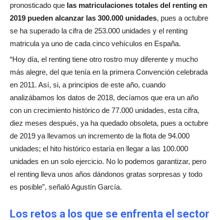
pronosticado que
las matriculaciones totales del renting en
2019 pueden alcanzar las 300.000 unidades
, pues a octubre
se ha superado la cifra de 253.000 unidades y el renting
matricula ya uno de cada cinco vehículos en España.
“Hoy día, el renting tiene otro rostro muy diferente y mucho
más alegre, del que tenía en la primera Convención celebrada
en 2011. Así, si, a principios de este año, cuando
analizábamos los datos de 2018, decíamos que era un año
con un crecimiento histórico de 77.000 unidades, esta cifra,
diez meses después, ya ha quedado obsoleta, pues a octubre
de 2019 ya llevamos un incremento de la flota de 94.000
unidades; el hito histórico estaría en llegar a las 100.000
unidades en un solo ejercicio. No lo podemos garantizar, pero
el renting lleva unos años dándonos gratas sorpresas y todo
es posible”, señaló Agustín García.
Los retos a los que se enfrenta el sector