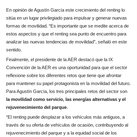
En opinión de Agustín García este crecimiento del renting lo
sitúa en un lugar privilegiado para impulsar y generar nuevas
formas de movilidad. “Es importante que se medite acerca de
estos aspectos y que el renting sea punto de encuentro para
analizar las nuevas tendencias de movilidad”, señaló en este
sentido.
Finalmente, el presidente de la AER destacó que la IX
Convención de la AER es una oportunidad para que el sector
reflexione sobre los diferentes retos que tiene que afrontar
para mantener su papel protagonista en la movilidad del futuro.
Para Agustín García, los tres principales retos del sector son
la movilidad como servicio, las energías alternativas y el
rejuvenecimiento del parque
.
“El renting puede desplazar a los vehículos más antiguos, a
través de su oferta de vehículos de ocasión, contribuyendo al
rejuvenecimiento del parque y a la equidad social de los