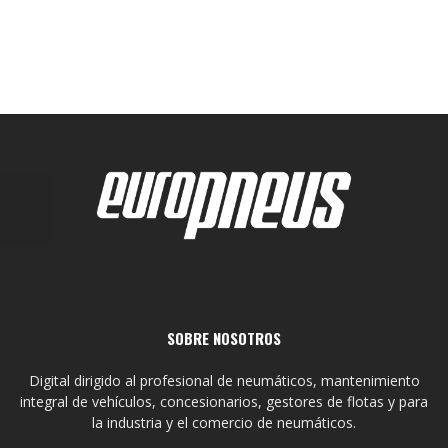
SOBRE NOSOTROS
Digital dirigido al profesional de neumáticos, mantenimiento
integral de vehículos, concesionarios, gestores de flotas y para
la industria y el comercio de neumáticos.