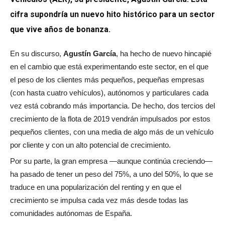
cifra supondría un nuevo hito histórico para un sector
que vive años de bonanza.
En su discurso,
Agustín García
, ha hecho de nuevo hincapié
en el cambio que está experimentando este sector, en el que
el peso de los clientes más pequeños, pequeñas empresas
(con hasta cuatro vehículos), autónomos y particulares cada
vez está cobrando más importancia. De hecho, dos tercios del
crecimiento de la flota de 2019 vendrán impulsados por estos
pequeños clientes, con una media de algo más de un vehículo
por cliente y con un alto potencial de crecimiento.
Por su parte, la gran empresa —aunque continúa creciendo—
ha pasado de tener un peso del 75%, a uno del 50%, lo que se
traduce en una popularización del renting y en que el
crecimiento se impulsa cada vez más desde todas las
comunidades autónomas de España.