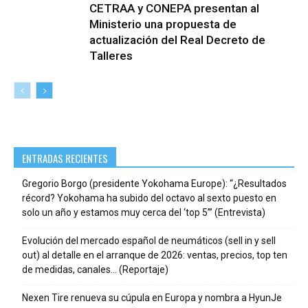
CETRAA y CONEPA presentan al
Ministerio una propuesta de
actualización del Real Decreto de
Talleres
ENTRADAS RECIENTES
Gregorio Borgo (presidente Yokohama Europe): “¿Resultados
récord? Yokohama ha subido del octavo al sexto puesto en
solo un año y estamos muy cerca del ‘top 5’” (Entrevista)
Evolución del mercado español de neumáticos (sell in y sell
out) al detalle en el arranque de 2026: ventas, precios, top ten
de medidas, canales… (Reportaje)
Nexen Tire renueva su cúpula en Europa y nombra a HyunJe