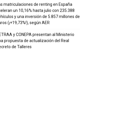
s matriculaciones de renting en España
eleran un 10,16% hasta julio con 235.388
hículos y una inversión de 5.857 millones de
ros (¡+19,73%!), según AER
ETRAA y CONEPA presentan al Ministerio
a propuesta de actualización del Real
creto de Talleres