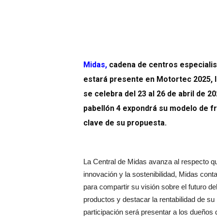
Midas
,
cadena de centros especialist
estará presente en Motortec 2025, la
se celebra del 23 al 26 de abril de 
pabellón 4 expondrá su modelo de fra
clave de su propuesta.
La Central de Midas avanza al respecto 
innovación y la sostenibilidad, Midas con
para compartir su visión sobre el futuro d
productos y destacar la rentabilidad de su 
participación será presentar a los dueños 