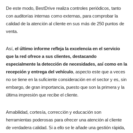
De este modo, BestDrive realiza controles periódicos, tanto
con auditorías internas como externas, para comprobar la
calidad de la atención al cliente en sus más de 250 puntos de
venta.
Así,
el último informe refleja la excelencia en el servicio
que la red ofrece a sus clientes, destacando
especialmente la detección de necesidades, así como en la
recepción y entrega del vehículo
, aspecto este que a veces
no se tiene en la suficiente consideración en el sector y es, sin
embargo, de gran importancia, puesto que son la primera y la
última impresión que recibe el cliente.
Amabilidad, cortesía, corrección y educación son
herramientas poderosas para ofrecer una atención al cliente
de verdadera calidad. Si a ello se le añade una gestión rápida,