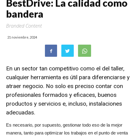
BestDrive: La calidad como
bandera
Branded Content
21 noviembre, 2024
En un sector tan competitivo como el del taller,
cualquier herramienta es útil para diferenciarse y
atraer negocio. No solo es preciso contar con
profesionales formados y eficaces, buenos
productos y servicios e, incluso, instalaciones
adecuadas.
Es necesario, por supuesto, gestionar todo eso de la mejor
manera, tanto para optimizar los trabajos en el punto de venta