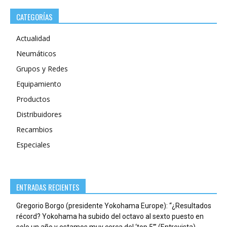
CATEGORÍAS
Actualidad
Neumáticos
Grupos y Redes
Equipamiento
Productos
Distribuidores
Recambios
Especiales
ENTRADAS RECIENTES
Gregorio Borgo (presidente Yokohama Europe): “¿Resultados
récord? Yokohama ha subido del octavo al sexto puesto en