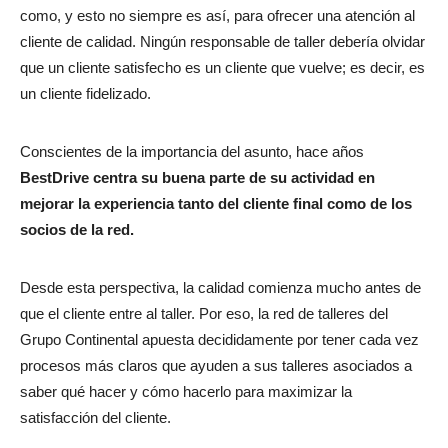
como, y esto no siempre es así, para ofrecer una atención al
cliente de calidad. Ningún responsable de taller debería olvidar
que un cliente satisfecho es un cliente que vuelve; es decir, es
un cliente fidelizado.
Conscientes de la importancia del asunto, hace años
BestDrive centra su buena parte de su actividad en
mejorar la experiencia tanto del cliente final como de los
socios de la red.
Desde esta perspectiva, la calidad comienza mucho antes de
que el cliente entre al taller. Por eso, la red de talleres del
Grupo Continental apuesta decididamente por tener cada vez
procesos más claros que ayuden a sus talleres asociados a
saber qué hacer y cómo hacerlo para maximizar la
satisfacción del cliente.