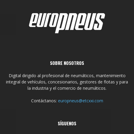
SOBRE NOSOTROS
Digital dirigido al profesional de neumáticos, mantenimiento
integral de vehículos, concesionarios, gestores de flotas y para
la industria y el comercio de neumáticos.
Contáctanos:
europneus@etcxxi.com
SÍGUENOS