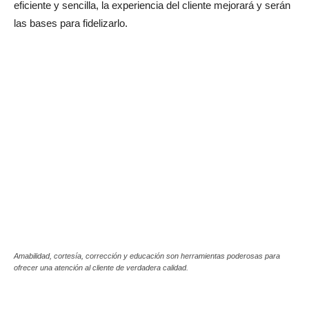
eficiente y sencilla, la experiencia del cliente mejorará y serán
las bases para fidelizarlo.
Amabilidad, cortesía, corrección y educación son herramientas poderosas para
ofrecer una atención al cliente de verdadera calidad.