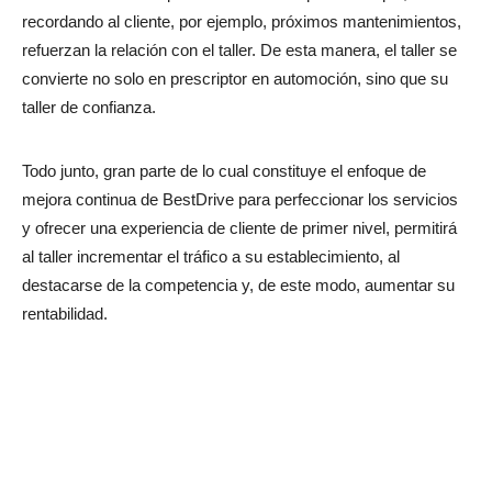
recordando al cliente, por ejemplo, próximos mantenimientos,
refuerzan la relación con el taller. De esta manera, el taller se
convierte no solo en prescriptor en automoción, sino que su
taller de confianza.
Todo junto, gran parte de lo cual constituye el enfoque de
mejora continua de BestDrive para perfeccionar los servicios
y ofrecer una experiencia de cliente de primer nivel, permitirá
al taller incrementar el tráfico a su establecimiento, al
destacarse de la competencia y, de este modo, aumentar su
rentabilidad.