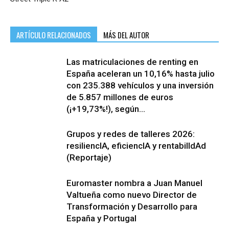
ARTÍCULO RELACIONADOS
MÁS DEL AUTOR
Las matriculaciones de renting en
España aceleran un 10,16% hasta julio
con 235.388 vehículos y una inversión
de 5.857 millones de euros
(¡+19,73%!), según...
Grupos y redes de talleres 2026:
resiliencIA, eficiencIA y rentabilIdAd
(Reportaje)
Euromaster nombra a Juan Manuel
Valtueña como nuevo Director de
Transformación y Desarrollo para
España y Portugal