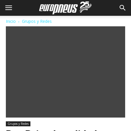
Inicio
Grupos y Redes
Grupos y Redes