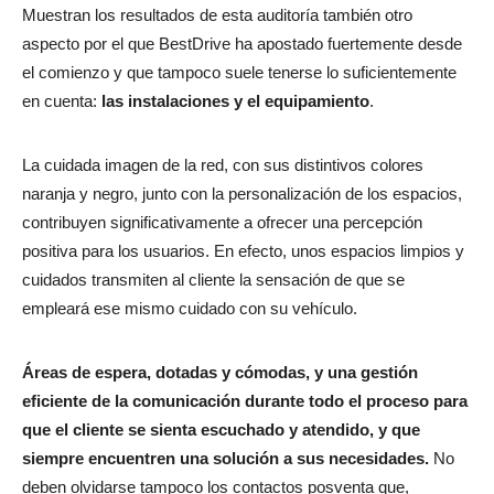
Muestran los resultados de esta auditoría también otro
aspecto por el que BestDrive ha apostado fuertemente desde
el comienzo y que tampoco suele tenerse lo suficientemente
en cuenta:
las instalaciones y el equipamiento
.
La cuidada imagen de la red, con sus distintivos colores
naranja y negro, junto con la personalización de los espacios,
contribuyen significativamente a ofrecer una percepción
positiva para los usuarios. En efecto, unos espacios limpios y
cuidados transmiten al cliente la sensación de que se
empleará ese mismo cuidado con su vehículo.
Áreas de espera, dotadas y cómodas, y una gestión
eficiente de la comunicación durante todo el proceso para
que el cliente se sienta escuchado y atendido, y que
siempre encuentren una solución a sus necesidades.
No
deben olvidarse tampoco los contactos posventa que,