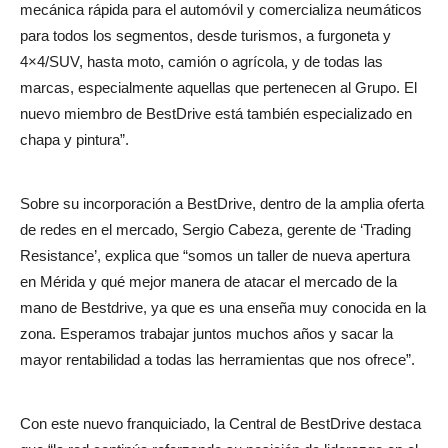
mecánica rápida para el automóvil y comercializa neumáticos
para todos los segmentos, desde turismos, a furgoneta y
4×4/SUV, hasta moto, camión o agrícola, y de todas las
marcas, especialmente aquellas que pertenecen al Grupo. El
nuevo miembro de BestDrive está también especializado en
chapa y pintura”.
Sobre su incorporación a BestDrive, dentro de la amplia oferta
de redes en el mercado, Sergio Cabeza, gerente de ‘Trading
Resistance’, explica que “somos un taller de nueva apertura
en Mérida y qué mejor manera de atacar el mercado de la
mano de Bestdrive, ya que es una enseña muy conocida en la
zona. Esperamos trabajar juntos muchos años y sacar la
mayor rentabilidad a todas las herramientas que nos ofrece”.
Con este nuevo franquiciado, la Central de BestDrive destaca