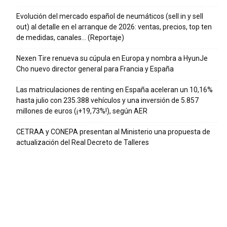
Evolución del mercado español de neumáticos (sell in y sell
out) al detalle en el arranque de 2026: ventas, precios, top ten
de medidas, canales… (Reportaje)
Nexen Tire renueva su cúpula en Europa y nombra a HyunJe
Cho nuevo director general para Francia y España
Las matriculaciones de renting en España aceleran un 10,16%
hasta julio con 235.388 vehículos y una inversión de 5.857
millones de euros (¡+19,73%!), según AER
CETRAA y CONEPA presentan al Ministerio una propuesta de
actualización del Real Decreto de Talleres