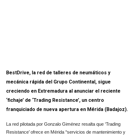
BestDrive, la red de talleres de neumáticos y
mecánica rápida del Grupo Continental, sigue
creciendo en Extremadura al anunciar el reciente
‘fichaje’ de ‘Trading Resistance’, un centro
franquiciado de nueva apertura en Mérida (Badajoz).
La red pilotada por Gonzalo Giménez resalta que ‘Trading
Resistance’ ofrece en Mérida “servicios de mantenimiento y