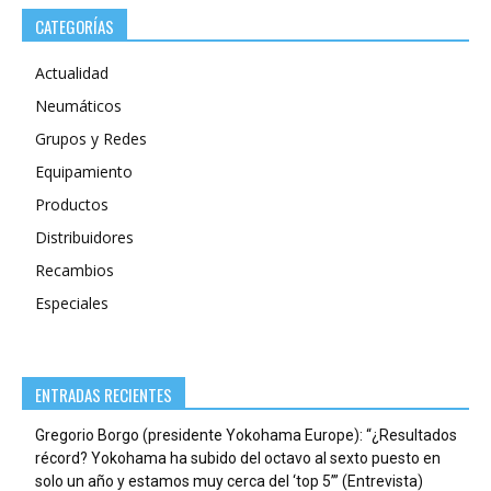
CATEGORÍAS
Actualidad
Neumáticos
Grupos y Redes
Equipamiento
Productos
Distribuidores
Recambios
Especiales
ENTRADAS RECIENTES
Gregorio Borgo (presidente Yokohama Europe): “¿Resultados
récord? Yokohama ha subido del octavo al sexto puesto en
solo un año y estamos muy cerca del ‘top 5’” (Entrevista)