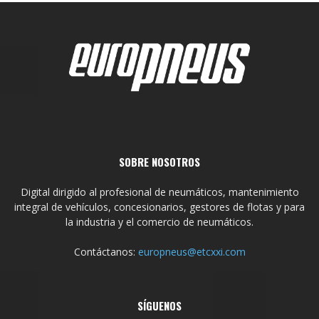
SOBRE NOSOTROS
Digital dirigido al profesional de neumáticos, mantenimiento
integral de vehículos, concesionarios, gestores de flotas y para
la industria y el comercio de neumáticos.
Contáctanos:
europneus@etcxxi.com
SÍGUENOS