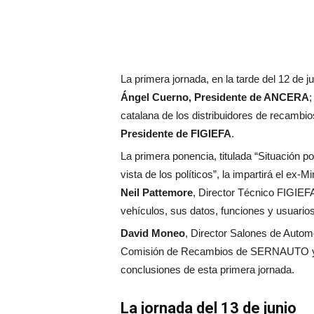
La primera jornada, en la tarde del 12 de 
Ángel Cuerno, Presidente de ANCERA
catalana de los distribuidores de recambios
Presidente de FIGIEFA
.
La primera ponencia, titulada “Situación po
vista de los políticos”, la impartirá el ex-
Neil Pattemore
, Director Técnico FIGIEF
vehículos, sus datos, funciones y usuario
David Moneo
, Director Salones de Auto
Comisión de Recambios de SERNAUTO
conclusiones de esta primera jornada.
La jornada del 13 de junio