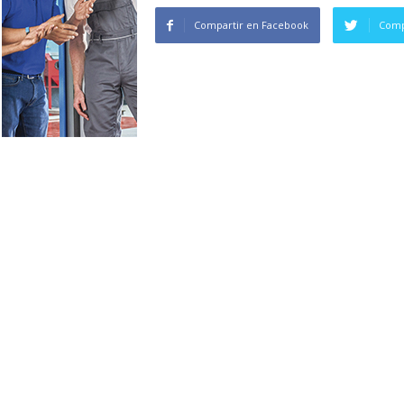
Compartir en Facebook
Comp