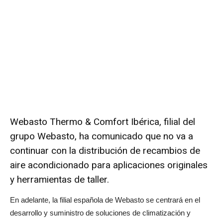
Webasto Thermo & Comfort Ibérica
, filial del
grupo Webasto, ha comunicado que no va a
continuar con la distribución de recambios de
aire acondicionado para aplicaciones originales
y herramientas de taller.
En adelante, la filial española de Webasto se centrará en el
desarrollo y suministro de soluciones de climatización y