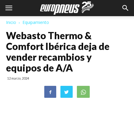
Inicio
Equipamiento
Webasto Thermo &
Comfort Ibérica deja de
vender recambios y
equipos de A/A
12 marzo, 2024