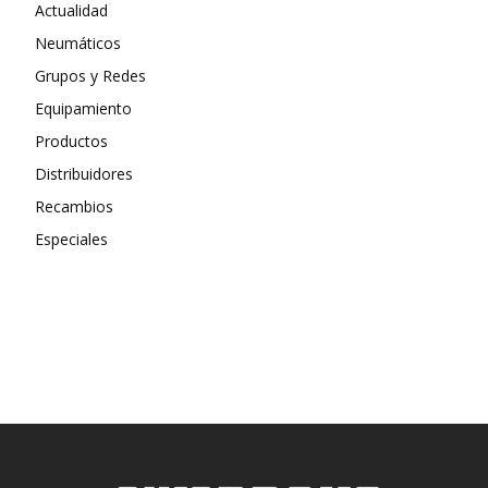
Actualidad
Neumáticos
Grupos y Redes
Equipamiento
Productos
Distribuidores
Recambios
Especiales