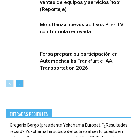
ventas de equipos y servicios ‘top’
(Reportaje)
Motul lanza nuevos aditivos Pre-ITV
con fórmula renovada
Fersa prepara su participación en
Automechanika Frankfurt e IAA
Transportation 2026
ENTRADAS RECIENTES
Gregorio Borgo (presidente Yokohama Europe): “¿Resultados
récord? Yokohama ha subido del octavo al sexto puesto en