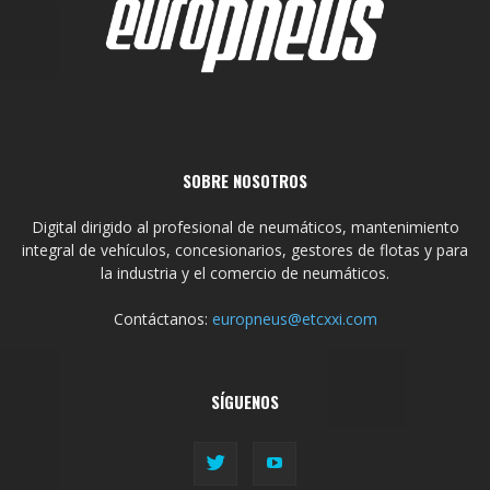
SOBRE NOSOTROS
Digital dirigido al profesional de neumáticos, mantenimiento
integral de vehículos, concesionarios, gestores de flotas y para
la industria y el comercio de neumáticos.
Contáctanos:
europneus@etcxxi.com
SÍGUENOS