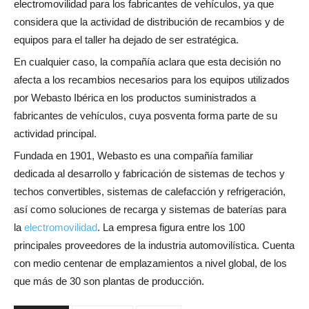
electromovilidad para los fabricantes de vehículos, ya que
considera que la actividad de distribución de recambios y de
equipos para el taller ha dejado de ser estratégica.
En cualquier caso, la compañía aclara que esta decisión no
afecta a los recambios necesarios para los equipos utilizados
por Webasto Ibérica en los productos suministrados a
fabricantes de vehículos, cuya posventa forma parte de su
actividad principal.
Fundada en 1901, Webasto es una compañía familiar
dedicada al desarrollo y fabricación de sistemas de techos y
techos convertibles, sistemas de calefacción y refrigeración,
así como soluciones de recarga y sistemas de baterías para
la
electromovilidad
. La empresa figura entre los 100
principales proveedores de la industria automovilística. Cuenta
con medio centenar de emplazamientos a nivel global, de los
que más de 30 son plantas de producción.