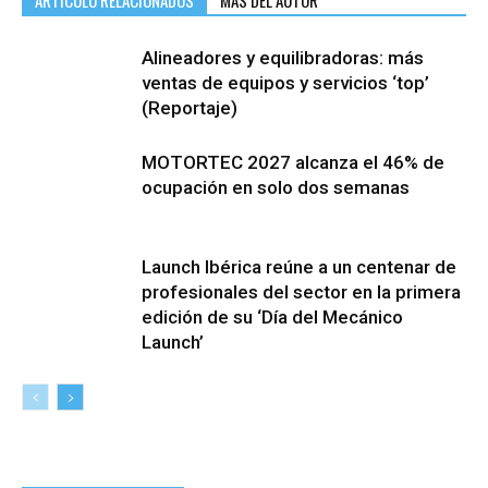
Alineadores y equilibradoras: más
ventas de equipos y servicios ‘top’
(Reportaje)
MOTORTEC 2027 alcanza el 46% de
ocupación en solo dos semanas
Launch Ibérica reúne a un centenar de
profesionales del sector en la primera
edición de su ‘Día del Mecánico
Launch’