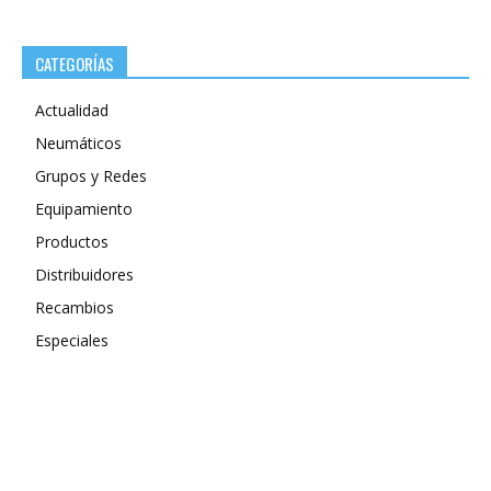
CATEGORÍAS
Actualidad
Neumáticos
Grupos y Redes
Equipamiento
Productos
Distribuidores
Recambios
Especiales