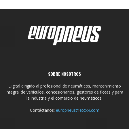
SOBRE NOSOTROS
Digital dirigido al profesional de neumáticos, mantenimiento
integral de vehículos, concesionarios, gestores de flotas y para
la industria y el comercio de neumáticos.
Contáctanos:
europneus@etcxxi.com