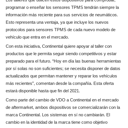
programar o enseñar los sensores TPMS tendrán siempre la
información más reciente para sus servicios de neumáticos.
Esto representa una ventaja, ya que incluye los nuevos
protocolos para sensores TPMS de cada nuevo modelo de
vehículo que entra en el mercado.
Con esta iniciativa, Continental quiere apoyar al taller con
productos que le permita seguir siendo competitivos y estar
preparado para el futuro. “Hoy en día las buenas herramientas
por sí solas no son suficientes; se necesita disponer de datos
actualizados que permitan mantener y reparar los vehículos
más recientes”, comentan desde la compañía. Esta oferta
estará disponible hasta que fin del 2021.
Como parte del cambio de VDO a Continental en el mercado
de aftermarket, ambos dispositivos se comercializarán con la
marca Continental. Los sistemas en sí no cambiarán. El
cambio en la identidad de la marca tiene como objetivo