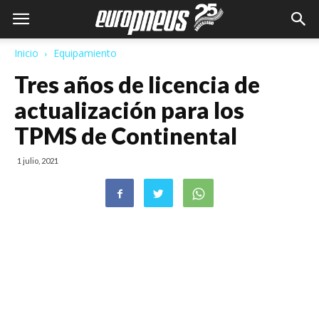
Inicio
Equipamiento
Tres años de licencia de
actualización para los
TPMS de Continental
1 julio, 2021