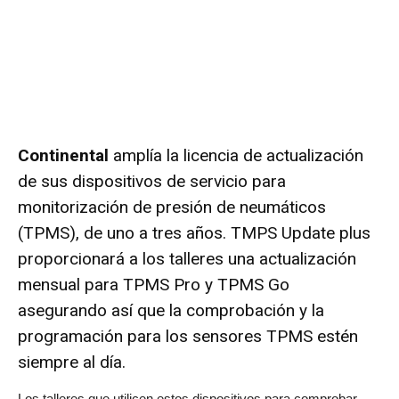
Continental
amplía la licencia de actualización
de sus dispositivos de servicio para
monitorización de presión de neumáticos
(TPMS), de uno a tres años. TMPS Update plus
proporcionará a los talleres una actualización
mensual para TPMS Pro y TPMS Go
asegurando así que la comprobación y la
programación para los sensores TPMS estén
siempre al día.
Los talleres que utilicen estos dispositivos para comprobar,