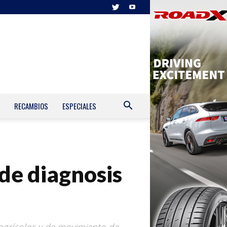
RECAMBIOS
ESPECIALES
de diagnosis