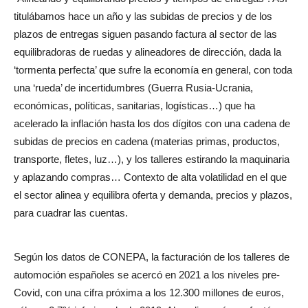
titulábamos hace un año y las subidas de precios y de los
plazos de entregas siguen pasando factura al sector de las
equilibradoras de ruedas y alineadores de dirección, dada la
‘tormenta perfecta’ que sufre la economía en general, con toda
una ‘rueda’ de incertidumbres (Guerra Rusia-Ucrania,
económicas, políticas, sanitarias, logísticas…) que ha
acelerado la inflación hasta los dos dígitos con una cadena de
subidas de precios en cadena (materias primas, productos,
transporte, fletes, luz…), y los talleres estirando la maquinaria
y aplazando compras… Contexto de alta volatilidad en el que
el sector alinea y equilibra oferta y demanda, precios y plazos,
para cuadrar las cuentas.
Según los datos de CONEPA, la facturación de los talleres de
automoción españoles se acercó en 2021 a los niveles pre-
Covid, con una cifra próxima a los 12.300 millones de euros,