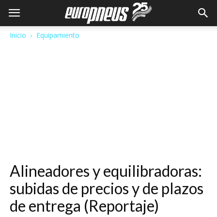
Inicio
Equipamiento
Alineadores y equilibradoras:
subidas de precios y de plazos
de entrega (Reportaje)