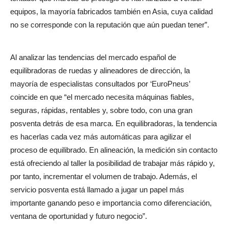
equipos, la mayoría fabricados también en Asia, cuya calidad
no se corresponde con la reputación que aún puedan tener”.
Al analizar las tendencias del mercado español de
equilibradoras de ruedas y alineadores de dirección, la
mayoría de especialistas consultados por ‘EuroPneus’
coincide en que “el mercado necesita máquinas fiables,
seguras, rápidas, rentables y, sobre todo, con una gran
posventa detrás de esa marca. En equilibradoras, la tendencia
es hacerlas cada vez más automáticas para agilizar el
proceso de equilibrado. En alineación, la medición sin contacto
está ofreciendo al taller la posibilidad de trabajar más rápido y,
por tanto, incrementar el volumen de trabajo. Además, el
servicio posventa está llamado a jugar un papel más
importante ganando peso e importancia como diferenciación,
ventana de oportunidad y futuro negocio”.