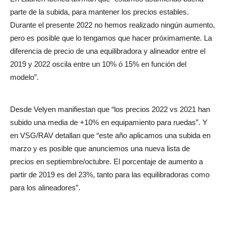
parte de la subida, para mantener los precios estables.
Durante el presente 2022 no hemos realizado ningún aumento,
pero es posible que lo tengamos que hacer próximamente. La
diferencia de precio de una equilibradora y alineador entre el
2019 y 2022 oscila entre un 10% ó 15% en función del
modelo”.
Desde Velyen manifiestan que “los precios 2022 vs 2021 han
subido una media de +10% en equipamiento para ruedas”. Y
en VSG/RAV detallan que “este año aplicamos una subida en
marzo y es posible que anunciemos una nueva lista de
precios en septiembre/octubre. El porcentaje de aumento a
partir de 2019 es del 23%, tanto para las equilibradoras como
para los alineadores”.