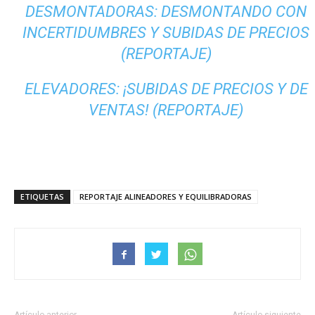
DESMONTADORAS: DESMONTANDO CON
INCERTIDUMBRES Y SUBIDAS DE PRECIOS
(REPORTAJE)
ELEVADORES: ¡SUBIDAS DE PRECIOS Y DE
VENTAS! (REPORTAJE)
ETIQUETAS
REPORTAJE ALINEADORES Y EQUILIBRADORAS