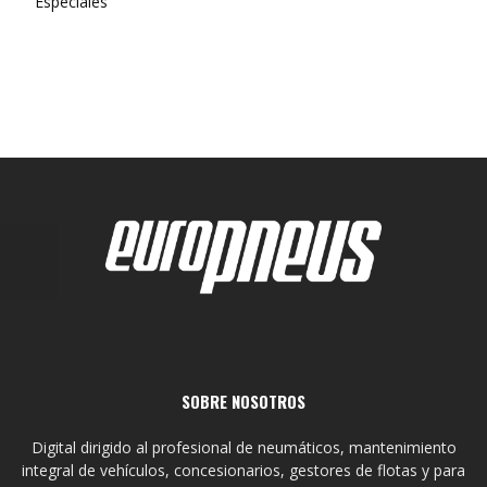
Especiales
SOBRE NOSOTROS
Digital dirigido al profesional de neumáticos, mantenimiento
integral de vehículos, concesionarios, gestores de flotas y para