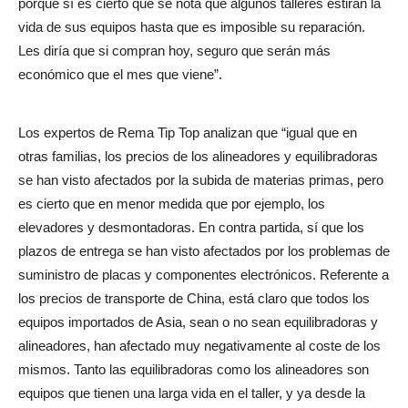
porque sí es cierto que se nota que algunos talleres estiran la
vida de sus equipos hasta que es imposible su reparación.
Les diría que si compran hoy, seguro que serán más
económico que el mes que viene”.
Los expertos de Rema Tip Top analizan que “igual que en
otras familias, los precios de los alineadores y equilibradoras
se han visto afectados por la subida de materias primas, pero
es cierto que en menor medida que por ejemplo, los
elevadores y desmontadoras. En contra partida, sí que los
plazos de entrega se han visto afectados por los problemas de
suministro de placas y componentes electrónicos. Referente a
los precios de transporte de China, está claro que todos los
equipos importados de Asia, sean o no sean equilibradoras y
alineadores, han afectado muy negativamente al coste de los
mismos. Tanto las equilibradoras como los alineadores son
equipos que tienen una larga vida en el taller, y ya desde la