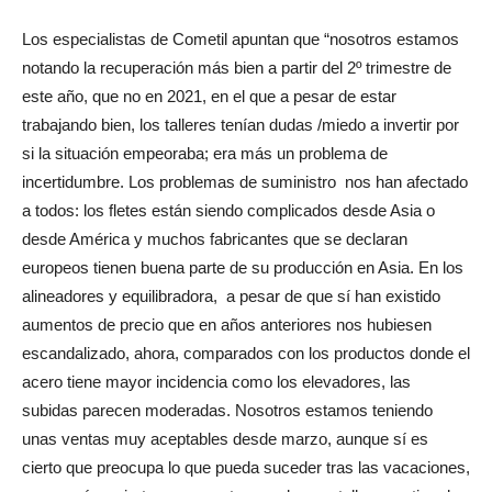
Los especialistas de Cometil apuntan que “nosotros estamos
notando la recuperación más bien a partir del 2º trimestre de
este año, que no en 2021, en el que a pesar de estar
trabajando bien, los talleres tenían dudas /miedo a invertir por
si la situación empeoraba; era más un problema de
incertidumbre. Los problemas de suministro
nos han afectado
a todos: los fletes están siendo complicados desde Asia o
desde América y muchos fabricantes que se declaran
europeos tienen buena parte de su producción en Asia. En los
alineadores y equilibradora,
a pesar de que sí han existido
aumentos de precio que en años anteriores nos hubiesen
escandalizado, ahora, comparados con los productos donde el
acero tiene mayor incidencia como los elevadores, las
subidas parecen moderadas. Nosotros estamos teniendo
unas ventas muy aceptables desde marzo, aunque sí es
cierto que preocupa lo que pueda suceder tras las vacaciones,