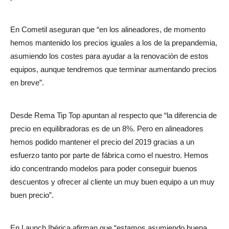
En Cometil aseguran que “en los alineadores, de momento
hemos mantenido los precios iguales a los de la prepandemia,
asumiendo los costes para ayudar a la renovación de estos
equipos, aunque tendremos que terminar aumentando precios
en breve”.
Desde Rema Tip Top apuntan al respecto que “la diferencia de
precio en equilibradoras es de un 8%. Pero en alineadores
hemos podido mantener el precio del 2019 gracias a un
esfuerzo tanto por parte de fábrica como el nuestro. Hemos
ido concentrando modelos para poder conseguir buenos
descuentos y ofrecer al cliente un muy buen equipo a un muy
buen precio”.
En Launch Ibérica afirman que “estamos asumiendo buena