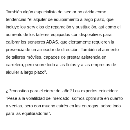
T
ambién algún especialista del sector no olvida como
tendencias “el alquiler de equipamiento a largo plazo, que
incluye los servicios de reparación y sustitución, así como el
aumento de los talleres equipados con dispositivos para
calibrar los sensores ADAS, que ciertamente requieren la
presencia de un alineador de dirección. También el aumento
de talleres móviles, capaces de prestar asistencia en
carretera, pero sobre todo a las flotas y a las empresas de
alquiler a largo plazo”.
¿Pronostico para el cierre del año? Los expertos coinciden:
“Pese a la volatilidad del mercado, somos optimista en cuanto
a ventas, pero con mucho estrés en las entregas, sobre todo
para las equilibradoras”.