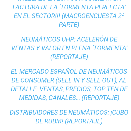
FACTURA DE LA ‘TORMENTA PERFECTA’
EN EL SECTOR!!! (MACROENCUESTA 2ª
PARTE)
NEUMÁTICOS UHP: ACELERÓN DE
VENTAS Y VALOR EN PLENA ‘TORMENTA’
(REPORTAJE)
EL MERCADO ESPAÑOL DE NEUMÁTICOS
DE CONSUMER (SELL IN Y SELL OUT), AL
DETALLE: VENTAS, PRECIOS, TOP TEN DE
MEDIDAS, CANALES… (REPORTAJE)
DISTRIBUIDORES DE NEUMÁTICOS: ¡CUBO
DE RUBIK! (REPORTAJE)