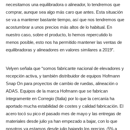
necesitamos una equilibradora o alineador, lo tendremos que
comprar, aunque sea algo más caro que antes. Esta situación
se va a mantener bastante tiempo, así que nos tendremos que
acostumbrar a unos precios más altos de lo habitual. En
nuestro caso, sobre el producto, lo hemos repercutido lo
menos posible, esto nos ha permitido mantener las ventas de
equilibradoras y alineadores en valores similares a 2019”.
Velyen señala que “somos fabricante nacional de elevadores y
recepción activa, y también distribuidor de equipos Hofmann
Snap On para proyectos de cambio de ruedas, alineación o
ADAS. Equipos de la marca Hofmann que se fabrican
íntegramente en Corregio (Italia) por lo que la cercanía ha
aportado mucha estabilidad de costes y calidad fabricación. El
acero tocó su pico el pasado mes de mayo y las entregas de
materiales desde julio ya han empezado a bajar, con lo que
nosotros ya estamos desde julio bajando los precios -5% a