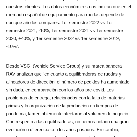
nuestros clientes. Los datos económicos nos indican que en el
mercado español de equipamiento para ruedas depende de
con que año los compares: 1er semestre 2022 vs 1er
semestre 2021, -10%; 1er semestre 2021 vs 1er semestre
2020, +40%, y 1er semestre 2022 vs 1er semestre 2019,
-10%”.
Desde VSG
(Vehicle Service Group) y su marca bandera
RAV analizan que “en cuanto a equilibradoras de ruedas y
alineadores de dirección, el número de pedidos ha aumentado,
sin duda, en comparación con los años pre-covid. Los
problemas de entrega, relacionados con la falta de materias
primas y la organización de la producción en tiempos de
pandemia, lamentablemente afectaron al volumen de negocio.
Con respecto a las equilibradoras, no hemos notado una gran
evolución o diferencia con los años pasados. En cambio,