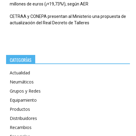
millones de euros (¡+19,73%!), según AER
CETRAA y CONEPA presentan al Ministerio una propuesta de
actualización del Real Decreto de Talleres
CATEGORÍAS
Actualidad
Neumáticos
Grupos y Redes
Equipamiento
Productos
Distribuidores
Recambios