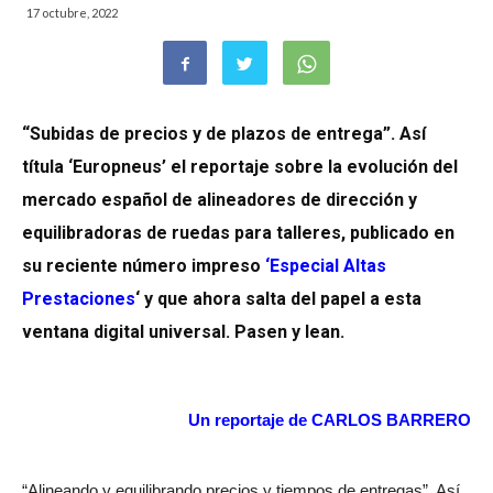
17 octubre, 2022
“Subidas de precios y de plazos de entrega”. Así
títula ‘Europneus’ el reportaje sobre la evolución del
mercado español de alineadores de dirección y
equilibradoras de ruedas para talleres, publicado en
su reciente número impreso
‘Especial Altas
Prestaciones
‘
y que ahora salta del papel a esta
ventana digital universal. Pasen y lean.
Un reportaje de CARLOS BARRERO
“Alineando y equilibrando precios y tiempos de entregas”. Así