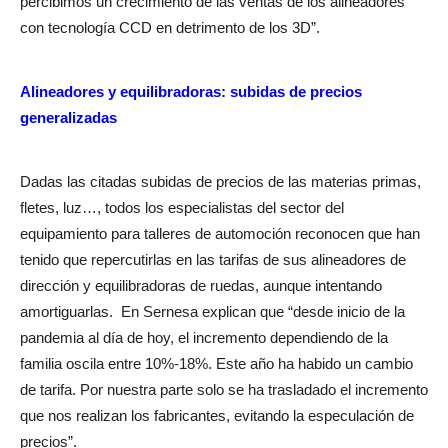
percibimos un crecimiento de las ventas de los alineadores
con tecnología CCD en detrimento de los 3D”.
Alineadores y equilibradoras: subidas de precios
generalizadas
Dadas las citadas subidas de precios de las materias primas,
fletes, luz…, todos los especialistas del sector del
equipamiento para talleres de automoción reconocen que han
tenido que repercutirlas en las tarifas de sus alineadores de
dirección y equilibradoras de ruedas, aunque intentando
amortiguarlas.
En Sernesa explican que “desde inicio de la
pandemia al día de hoy, el incremento dependiendo de la
familia oscila entre 10%-18%. Este año ha habido un cambio
de tarifa. Por nuestra parte solo se ha trasladado el incremento
que nos realizan los fabricantes, evitando la especulación de
precios”.