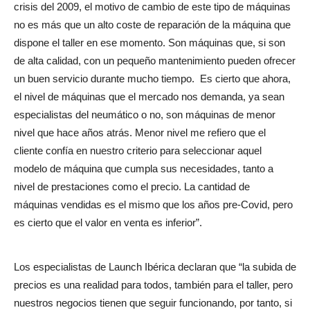
crisis del 2009, el motivo de cambio de este tipo de máquinas
no es más que un alto coste de reparación de la máquina que
dispone el taller en ese momento. Son máquinas que, si son
de alta calidad, con un pequeño mantenimiento pueden ofrecer
un buen servicio durante mucho tiempo.
Es cierto que ahora,
el nivel de máquinas que el mercado nos demanda, ya sean
especialistas del neumático o no, son máquinas de menor
nivel que hace años atrás. Menor nivel me refiero que el
cliente confía en nuestro criterio para seleccionar aquel
modelo de máquina que cumpla sus necesidades, tanto a
nivel de prestaciones como el precio. La cantidad de
máquinas vendidas es el mismo que los años pre-Covid, pero
es cierto que el valor en venta es inferior”.
Los especialistas de Launch Ibérica declaran que “la subida de
precios es una realidad para todos, también para el taller, pero
nuestros negocios tienen que seguir funcionando, por tanto, si