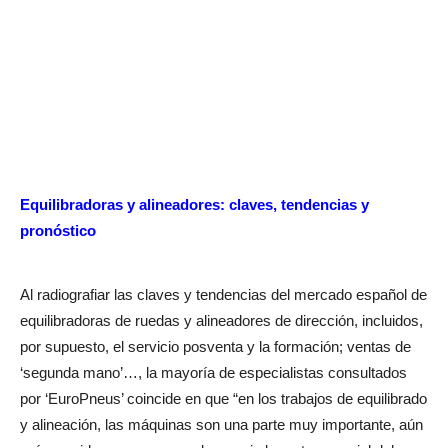
Equilibradoras y alineadores: claves, tendencias y
pronóstico
Al radiografiar las claves y tendencias del mercado español de
equilibradoras de ruedas y alineadores de dirección, incluidos,
por supuesto, el servicio posventa y la formación; ventas de
‘segunda mano’…, la mayoría de especialistas consultados
por ‘EuroPneus’ coincide en que “en los trabajos de equilibrado
y alineación, las máquinas son una parte muy importante, aún