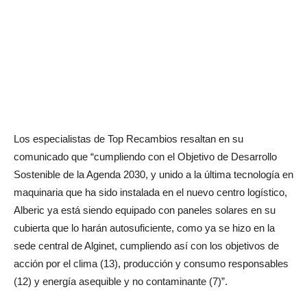
Los especialistas de Top Recambios resaltan en su
comunicado que “cumpliendo con el Objetivo de Desarrollo
Sostenible de la Agenda 2030, y unido a la última tecnología en
maquinaria que ha sido instalada en el nuevo centro logístico,
Alberic ya está siendo equipado con paneles solares en su
cubierta que lo harán autosuficiente, como ya se hizo en la
sede central de Alginet, cumpliendo así con los objetivos de
acción por el clima (13), producción y consumo responsables
(12) y energía asequible y no contaminante (7)”.