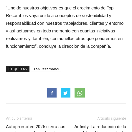
“Uno de nuestros objetivos es que el crecimiento de Top
Recambios vaya unido a conceptos de sostenibilidad y
responsabilidad con nuestros trabajadores, clientes y entorno,
y así actuamos en todo momento con cuantas iniciativas
realizamos y, también, con aquellas otras que pondremos en
funcionamiento”, concluye la dirección de la compañía.
ETIQUETAS
Top Recambios
Artículo anterior
Artículo siguiente
Autopromotec 2025 cierra sus
Aufinity: La reducción de la