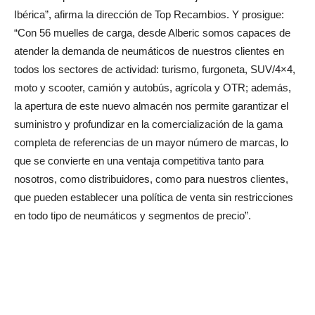
Ibérica”, afirma la dirección de Top Recambios. Y prosigue:
“Con 56 muelles de carga, desde Alberic somos capaces de
atender la demanda de neumáticos de nuestros clientes en
todos los sectores de actividad: turismo, furgoneta, SUV/4×4,
moto y scooter, camión y autobús, agrícola y OTR; además,
la apertura de este nuevo almacén nos permite garantizar el
suministro y profundizar en la comercialización de la gama
completa de referencias de un mayor número de marcas, lo
que se convierte en una ventaja competitiva tanto para
nosotros, como distribuidores, como para nuestros clientes,
que pueden establecer una política de venta sin restricciones
en todo tipo de neumáticos y segmentos de precio”.