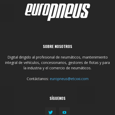
SOBRE NOSOTROS
Digital dirigido al profesional de neumáticos, mantenimiento
integral de vehículos, concesionarios, gestores de flotas y para
la industria y el comercio de neumáticos.
Contáctanos:
europneus@etcxxi.com
SÍGUENOS