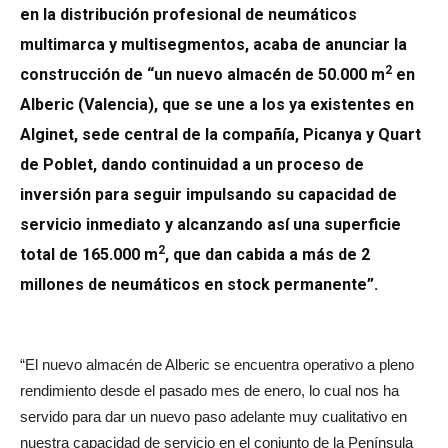
en la distribución profesional de neumáticos
multimarca y multisegmentos, acaba de anunciar la
2
construcción de “un nuevo almacén de 50.000 m
en
Alberic (Valencia), que se une a los ya existentes en
Alginet, sede central de la compañía, Picanya y Quart
de Poblet, dando continuidad a un proceso de
inversión para seguir impulsando su capacidad de
servicio inmediato y alcanzando así una superficie
2
total de 165.000 m
, que dan cabida a más de 2
millones de neumáticos en stock permanente”.
“El nuevo almacén de Alberic se encuentra operativo a pleno
rendimiento desde el pasado mes de enero, lo cual nos ha
servido para dar un nuevo paso adelante muy cualitativo en
nuestra capacidad de servicio en el conjunto de la Península