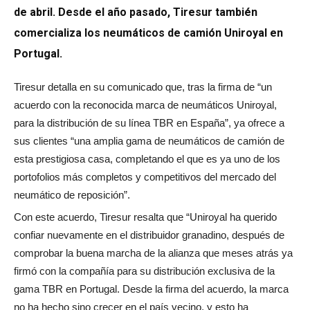
de abril. Desde el año pasado, Tiresur también
comercializa los neumáticos de camión Uniroyal en
Portugal.
Tiresur detalla en su comunicado que, tras la firma de “un
acuerdo con la reconocida marca de neumáticos Uniroyal,
para la distribución de su línea TBR en España”, ya ofrece a
sus clientes “una amplia gama de neumáticos de camión de
esta prestigiosa casa, completando el que es ya uno de los
portofolios más completos y competitivos del mercado del
neumático de reposición”.
Con este acuerdo, Tiresur resalta que “Uniroyal ha querido
confiar nuevamente en el distribuidor granadino, después de
comprobar la buena marcha de la alianza que meses atrás ya
firmó con la compañía para su distribución exclusiva de la
gama TBR en Portugal. Desde la firma del acuerdo, la marca
no ha hecho sino crecer en el país vecino, y esto ha