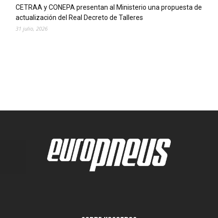
CETRAA y CONEPA presentan al Ministerio una propuesta de
actualización del Real Decreto de Talleres
31 julio, 2026