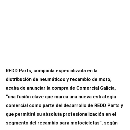
REDD Parts, compañía especializada en la
distribución de neumáticos y recambio de moto,
acaba de anunciar la compra de Comercial Galicia,
“una fusión clave que marca una nueva estrategia
comercial como parte del desarrollo de REDD Parts y
que permitirá su absoluta profesionalización en el
segmento del recambio para motocicletas”, según