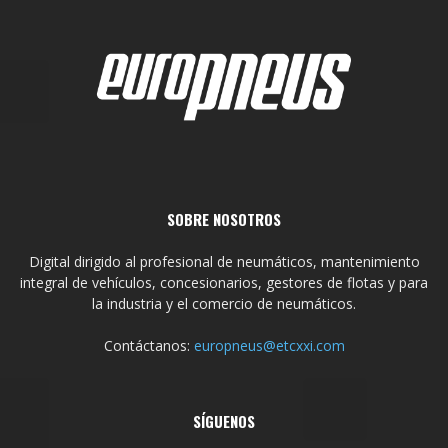
SOBRE NOSOTROS
Digital dirigido al profesional de neumáticos, mantenimiento
integral de vehículos, concesionarios, gestores de flotas y para
la industria y el comercio de neumáticos.
Contáctanos:
europneus@etcxxi.com
SÍGUENOS