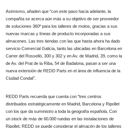
Asimismo, añaden que “con este paso hacia adelante, la
compañía se acerca aún más a su objetivo de ser proveedor
de soluciones 360º para los talleres de motos, gracias a sus
nuevas marcas y líneas de producto incorporadas a sus
almacenes. Las tres tiendas con las que hasta ahora ha dado
servicio Comercial Galicia, tanto las ubicadas en Barcelona en
Carrer del Rosselló, 300 y 302 y en Av. de Madrid, 39, como la
de Av. del Prat de la Riba, 54 de Badalona, pasan a ser una
nueva extensión de REDD Parts en el área de influencia de la
Ciudad Condal”.
REDD Parts recuerda que cuenta con “tres centros
distribuidos estratégicamente en Madrid, Barcelona y Ripollet
con los que da suministro a toda la geografía española. Con
un stock de más de 60.000 ruedas en las instalaciones de
Ripollet, REDD se puede considerar el almacén de los talleres