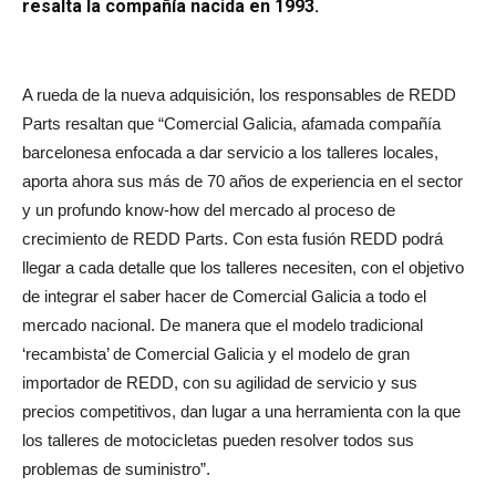
resalta la compañía nacida en 1993.
A rueda de la nueva adquisición, los responsables de REDD
Parts resaltan que “Comercial Galicia, afamada compañía
barcelonesa enfocada a dar servicio a los talleres locales,
aporta ahora sus más de 70 años de experiencia en el sector
y un profundo know-how del mercado al proceso de
crecimiento de REDD Parts. Con esta fusión REDD podrá
llegar a cada detalle que los talleres necesiten, con el objetivo
de integrar el saber hacer de Comercial Galicia a todo el
mercado nacional. De manera que el modelo tradicional
‘recambista’ de Comercial Galicia y el modelo de gran
importador de REDD, con su agilidad de servicio y sus
precios competitivos, dan lugar a una herramienta con la que
los talleres de motocicletas pueden resolver todos sus
problemas de suministro”.