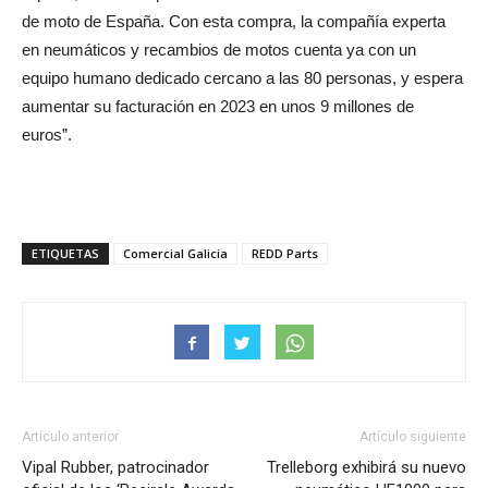
de moto de España. Con esta compra, la compañía experta
en neumáticos y recambios de motos cuenta ya con un
equipo humano dedicado cercano a las 80 personas, y espera
aumentar su facturación en 2023 en unos 9 millones de
euros”.
ETIQUETAS
Comercial Galicia
REDD Parts
Artículo anterior
Artículo siguiente
Vipal Rubber, patrocinador
Trelleborg exhibirá su nuevo