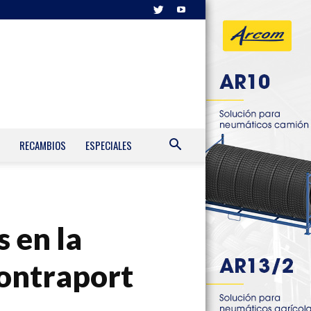
RECAMBIOS
ESPECIALES
 en la
Contraport