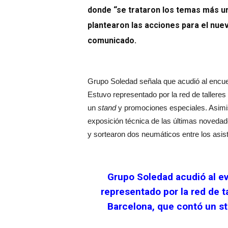
donde “se trataron los temas más ur
plantearon las acciones para el nue
comunicado.
Grupo Soledad señala que acudió al encuen
Estuvo representado por la red de talleres
un
stand
y promociones especiales. Asimi
exposición técnica de las últimas noved
y sortearon dos neumáticos entre los asist
Grupo Soledad acudió al ev
representado por la red de 
Barcelona, que contó un s