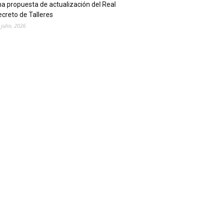
a propuesta de actualización del Real
creto de Talleres
 julio, 2026