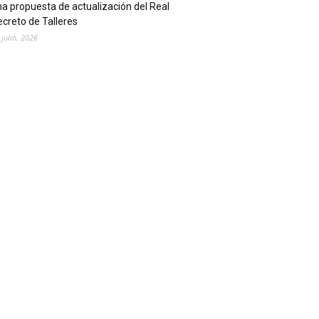
a propuesta de actualización del Real
creto de Talleres
 julio, 2026