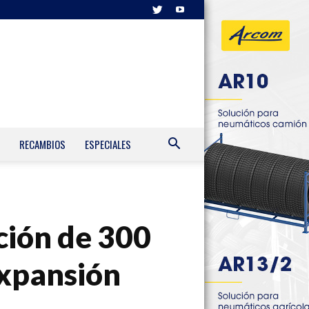
RECAMBIOS
ESPECIALES
ción de 300
expansión