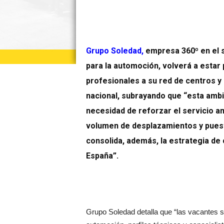
Grupo Soledad
,
empresa 360º en el s
para la automoción, volverá a estar
profesionales a su red de centros y 
nacional, subrayando que “esta ambi
necesidad de reforzar el servicio a
volumen de desplazamientos y puesta
consolida, además, la estrategia de
España”.
Grupo Soledad detalla que “las vacantes 