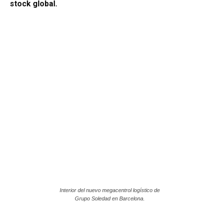
stock global.
Interior del nuevo megacentrol logístico de
Grupo Soledad en Barcelona.