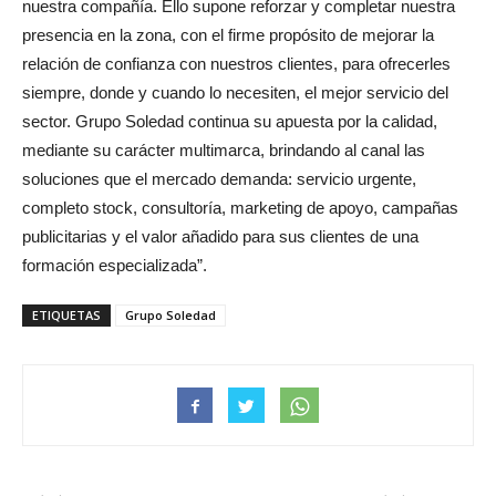
nuestra compañía. Ello supone reforzar y completar nuestra
presencia en la zona, con el firme propósito de mejorar la
relación de confianza con nuestros clientes, para ofrecerles
siempre, donde y cuando lo necesiten, el mejor servicio del
sector. Grupo Soledad continua su apuesta por la calidad,
mediante su carácter multimarca, brindando al canal las
soluciones que el mercado demanda: servicio urgente,
completo stock, consultoría, marketing de apoyo, campañas
publicitarias y el valor añadido para sus clientes de una
formación especializada”.
ETIQUETAS
Grupo Soledad