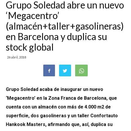
Grupo Soledad abre un nuevo
‘Megacentro’
(almacén+taller+gasolineras)
en Barcelona y duplica su
stock global
26 abril, 2018
Grupo Soledad acaba de inaugurar un nuevo
‘Megacentro’ en la Zona Franca de Barcelona, que
cuenta con un almacén con más de 4.000 m2 de
superficie, dos gasolineras y un taller Confortauto
Hankook Masters, afirmando que, así, duplica su