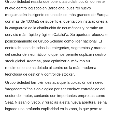
Grupo Soledad resalta que potencia su distribución con este
nuevo centro logístico en Barcelona, pues “el nuevo
megalmacén inteligente es uno de los más grandes de Europa
con más de 4000m2 de superficie, cuenta con instalaciones a
la vanguardia de la distribución de neumáticos y permite un
servicio más rápido y ágil en Cataluña. Su apertura refuerza el
posicionamiento de Grupo Soledad como líder nacional. El
centro dispone de todas las categorías, segmentos y marcas
del sector del neumático, lo que nos permite duplicar nuestro
stock global. Además, para optimizar al máximo su
rendimiento, se ha dotado al centro de la más moderna
tecnología de gestión y control de stocks”.
Grupo Soledad también destaca que la ubicación del nuevo
‘megacentro’ “ha sido elegida por ser enclave estratégico del
sector del motor, contando con importantes empresas como
Seat, Nissan o Iveco, y “gracias a esta nueva apertura, se ha
logrado una profunda capilaridad en la zona, lo que permite