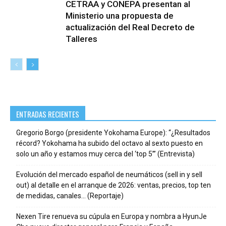
CETRAA y CONEPA presentan al
Ministerio una propuesta de
actualización del Real Decreto de
Talleres
ENTRADAS RECIENTES
Gregorio Borgo (presidente Yokohama Europe): “¿Resultados
récord? Yokohama ha subido del octavo al sexto puesto en
solo un año y estamos muy cerca del ‘top 5’” (Entrevista)
Evolución del mercado español de neumáticos (sell in y sell
out) al detalle en el arranque de 2026: ventas, precios, top ten
de medidas, canales… (Reportaje)
Nexen Tire renueva su cúpula en Europa y nombra a HyunJe