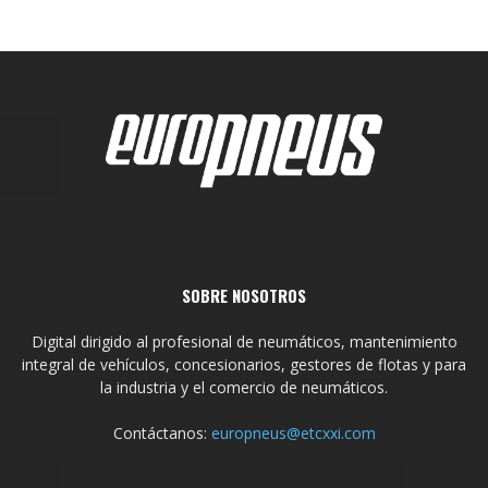
SOBRE NOSOTROS
Digital dirigido al profesional de neumáticos, mantenimiento
integral de vehículos, concesionarios, gestores de flotas y para
la industria y el comercio de neumáticos.
Contáctanos:
europneus@etcxxi.com