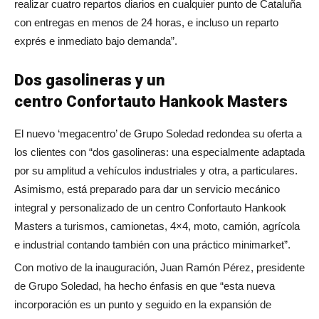
realizar cuatro repartos diarios en cualquier punto de Cataluña
con entregas en menos de 24 horas, e incluso un reparto
exprés e inmediato bajo demanda”.
Dos gasolineras y un
centro Confortauto Hankook Masters
El nuevo ‘megacentro’ de Grupo Soledad redondea su oferta a
los clientes con “dos gasolineras: una especialmente adaptada
por su amplitud a vehículos industriales y otra, a particulares.
Asimismo, está preparado para dar un servicio mecánico
integral y personalizado de un centro Confortauto Hankook
Masters a turismos, camionetas, 4×4, moto, camión, agrícola
e industrial contando también con una práctico minimarket”.
Con motivo de la inauguración, Juan Ramón Pérez, presidente
de Grupo Soledad, ha hecho énfasis en que “esta nueva
incorporación es un punto y seguido en la expansión de