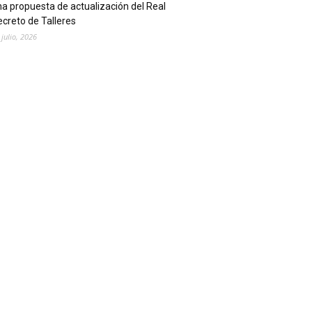
a propuesta de actualización del Real
creto de Talleres
 julio, 2026