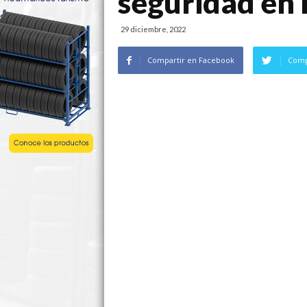
seguridad en 
29 diciembre, 2022
Compartir en Facebook
Comp