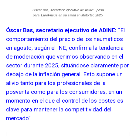
Óscar Bas, secretario ejecutivo de ADINE, posa
para ‘EuroPneus’ en su stand en Motortec 2025.
Óscar Bas, secretario ejecutivo de ADINE:
“El
comportamiento del precio de los neumáticos
en agosto, según el INE, confirma la tendencia
de moderación que venimos observando en el
sector durante 2025, situándose claramente por
debajo de la inflación general. Esto supone un
alivio tanto para los profesionales de la
posventa como para los consumidores, en un
momento en el que el control de los costes es
clave para mantener la competitividad del
mercado”