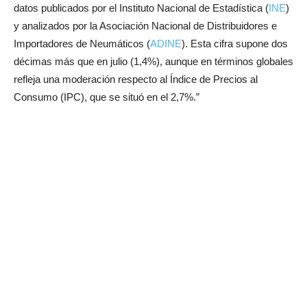
datos publicados por el Instituto Nacional de Estadística (
INE
)
y analizados por la Asociación Nacional de Distribuidores e
Importadores de Neumáticos (
ADINE
). Esta cifra supone dos
décimas más que en julio (1,4%), aunque en términos globales
refleja una moderación respecto al Índice de Precios al
Consumo (IPC), que se situó en el 2,7%.”