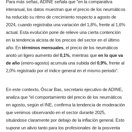
Para más señas, ADINE señala que “en la comparativa
interanual, los datos muestran que el precio de los neumáticos
ha reducido su ritmo de crecimiento respecto a agosto de
2024, cuando registraba una variación del 1,8%, frente al 1,6%
actual. Esta evolución pone de relieve una cierta contención
en la tendencia alcista de los precios del sector en el último
año. En
términos mensuales
, el precio de los neumáticos
anotó un ligero aumento del
0,1%
, mientras que
en lo que va
de año
(enero-agosto) acumula una subida del
0,9%
, frente al
2,0% registrado por el índice general en el mismo periodo”.
En este contexto, Óscar Bas, secretario ejecutivo de ADINE,
analiza que “el comportamiento del precio de los neumáticos
en agosto, según el INE, confirma la tendencia de moderación
que venimos observando en el sector durante 2025,
situándose claramente por debajo de la inflación general. Esto
supone un alivio tanto para los profesionales de la posventa