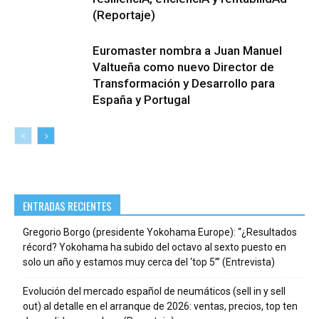
(Reportaje)
Euromaster nombra a Juan Manuel
Valtueña como nuevo Director de
Transformación y Desarrollo para
España y Portugal
ENTRADAS RECIENTES
Gregorio Borgo (presidente Yokohama Europe): “¿Resultados
récord? Yokohama ha subido del octavo al sexto puesto en
solo un año y estamos muy cerca del ‘top 5’” (Entrevista)
Evolución del mercado español de neumáticos (sell in y sell
out) al detalle en el arranque de 2026: ventas, precios, top ten