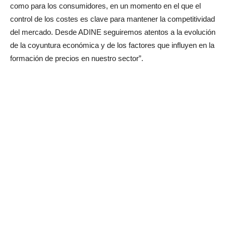
como para los consumidores, en un momento en el que el
control de los costes es clave para mantener la competitividad
del mercado. Desde ADINE seguiremos atentos a la evolución
de la coyuntura económica y de los factores que influyen en la
formación de precios en nuestro sector”.