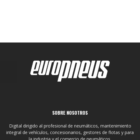
SOBRE NOSOTROS
Digital dirigido al profesional de neumáticos, mantenimiento
integral de vehículos, concesionarios, gestores de flotas y para
la industria y el comercio de neumáticos.