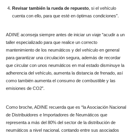
Revisar también la rueda de repuesto
, si el vehículo
cuenta con ello, para que esté en óptimas condiciones”.
ADINE aconseja siempre antes de iniciar un viaje “acudir a un
taller especializado para que realice un correcto
mantenimiento de los neumáticos y del vehículo en general
para garantizar una circulación segura, además de recordar
que circular con unos neumáticos en mal estado disminuye la
adherencia del vehículo, aumenta la distancia de frenado, así
como también aumenta el consumo de combustible y las
emisiones de CO2”.
Como broche, ADINE recuerda que es “la Asociación Nacional
de Distribuidores e Importadores de Neumáticos que
representa a más del 80% del sector de la distribución de
neumáticos a nivel nacional, contando entre sus asociados