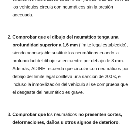
los vehículos circula con neumáticos sin la presión
adecuada.
Comprobar que el dibujo del neumático tenga una
profundidad superior a 1,6 mm
(límite legal establecido),
siendo aconsejable sustituir los neumáticos cuando la
profundidad del dibujo se encuentre por debajo de 3 mm.
Además, ADINE recuerda que circular con neumáticos por
debajo del límite legal conlleva una sanción de 200 €, e
incluso la inmovilización del vehículo si se comprueba que
el desgaste del neumático es grave.
Comprobar que
los neumáticos
no presenten cortes,
deformaciones, daños u otros signos de deterioro.