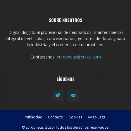
SOBRE NOSOTROS
Digital dirigido al profesional de neumáticos, mantenimiento
integral de vehículos, concesionarios, gestores de flotas y para
la industria y el comercio de neumáticos.
Contáctanos:
europneus@etcxxi.com
SÍGUENOS
Publicidad
Contacto
Cookies
Aviso Legal
© Europneus, 2026. Todos los derechos reservados.