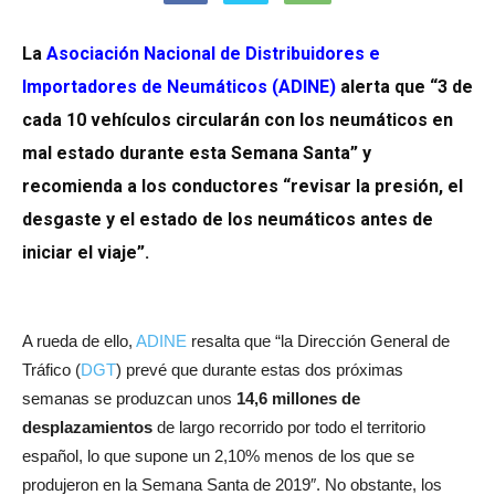
La
Asociación Nacional de Distribuidores e
Importadores de Neumáticos (ADINE)
alerta que “3 de
cada 10 vehículos circularán con los neumáticos en
mal estado durante esta Semana Santa” y
recomienda a los conductores “revisar la presión, el
desgaste y el estado de los neumáticos antes de
iniciar el viaje”.
A rueda de ello,
ADINE
resalta que “la Dirección General de
Tráfico (
DGT
) prevé que durante estas dos próximas
semanas se produzcan unos
14,6 millones de
desplazamientos
de largo recorrido por todo el territorio
español, lo que supone un 2,10% menos de los que se
produjeron en la Semana Santa de 2019″. No obstante, los