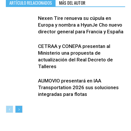
ARTÍCULO RELACIONADOS
MÁS DEL AUTOR
Nexen Tire renueva su cúpula en
Europa y nombra a HyunJe Cho nuevo
director general para Francia y España
CETRAA y CONEPA presentan al
Ministerio una propuesta de
actualización del Real Decreto de
Talleres
AUMOVIO presentará en IAA
Transportation 2026 sus soluciones
integradas para flotas