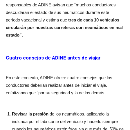
responsables de ADINE avisan que “muchos conductores
descuidarán el estado de sus neumáticos durante este
período vacacional y estima que
tres de cada 10 vehículos
circularán por nuestras carreteras con neumáticos en mal
estado”
.
Cuatro consejos de ADINE antes de viajar
En este contexto, ADINE ofrece cuatro consejos que los
conductores deberían realizar antes de iniciar el viaje,
enfatizando que “por su seguridad y la de los demás:
Revisar la presión
de los neumáticos, aplicando la
indicada por el fabricante del vehículo y hacerlo siempre
cuando los neumáticos estén fríos, ya que más del 50% de