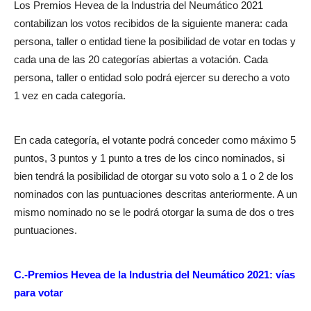
Los Premios Hevea de la Industria del Neumático 2021
contabilizan los votos recibidos de la siguiente manera: cada
persona, taller o entidad tiene la posibilidad de votar en todas y
cada una de las 20 categorías abiertas a votación. Cada
persona, taller o entidad solo podrá ejercer su derecho a voto
1 vez en cada categoría.
En cada categoría, el votante podrá conceder como máximo 5
puntos, 3 puntos y 1 punto a tres de los cinco nominados, si
bien tendrá la posibilidad de otorgar su voto solo a 1 o 2 de los
nominados con las puntuaciones descritas anteriormente. A un
mismo nominado no se le podrá otorgar la suma de dos o tres
puntuaciones.
C.-Premios Hevea de la Industria del Neumático 2021: vías
para votar