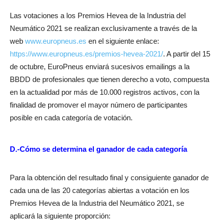
Las votaciones a los Premios Hevea de la Industria del
Neumático 2021 se realizan exclusivamente a través de la
web
www.europneus.es
en el siguiente enlace:
https://www.europneus.es/premios-hevea-2021/
. A partir del 15
de octubre, EuroPneus enviará sucesivos emailings a la
BBDD de profesionales que tienen derecho a voto, compuesta
en la actualidad por más de 10.000 registros activos, con la
finalidad de promover el mayor número de participantes
posible en cada categoría de votación.
D.-Cómo se determina el ganador de cada categoría
Para la obtención del resultado final y consiguiente ganador de
cada una de las 20 categorías abiertas a votación en los
Premios Hevea de la Industria del Neumático 2021, se
aplicará la siguiente proporción: