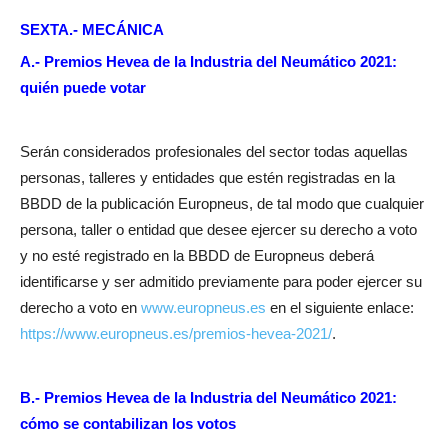
SEXTA.- MECÁNICA
A.- Premios Hevea de la Industria del Neumático 2021:
quién puede votar
Serán considerados profesionales del sector todas aquellas
personas, talleres y entidades que estén registradas en la
BBDD de la publicación Europneus, de tal modo que cualquier
persona, taller o entidad que desee ejercer su derecho a voto
y no esté registrado en la BBDD de Europneus deberá
identificarse y ser admitido previamente para poder ejercer su
derecho a voto en
www.europneus.es
en el siguiente enlace:
https://www.europneus.es/premios-hevea-2021/
.
B.- Premios Hevea de la Industria del Neumático 2021:
cómo se contabilizan los votos