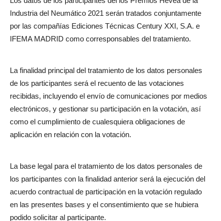
Los datos de los participantes del los Premios Hevea de la
Industria del Neumático 2021 serán tratados conjuntamente
por las compañías Ediciones Técnicas Century XXI, S.A. e
IFEMA MADRID como corresponsables del tratamiento.
La finalidad principal del tratamiento de los datos personales
de los participantes será el recuento de las votaciones
recibidas, incluyendo el envío de comunicaciones por medios
electrónicos, y gestionar su participación en la votación, así
como el cumplimiento de cualesquiera obligaciones de
aplicación en relación con la votación.
La base legal para el tratamiento de los datos personales de
los participantes con la finalidad anterior será la ejecución del
acuerdo contractual de participación en la votación regulado
en las presentes bases y el consentimiento que se hubiera
podido solicitar al participante.