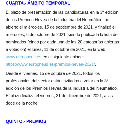
CUARTA.- ÁMBITO TEMPORAL
El plazo de presentación de las candidaturas en la 3ª edición
de los Premios Hevea de la Industria del Neumático fue
abierto el miércoles, 15 de septiembre de 2021, y finalizó el
miércoles, 6 de octubre de 2021, siendo publicada la lista de
nominados (cinco por cada una de las 20 categorías abiertas
a votación) el lunes, 11 de octubre de 2021, en la web
www.europneus.es
en el siguiente enlace:
https://www.europneus.es/premios-hevea-2021/
.
Desde el viernes, 15 de octubre de 2021, todos los
profesionales del sector están invitados a votar en la 3ª
edición de los Premios Hevea de la Industria del Neumático.
El plazo finaliza el viernes, 31 de diciembre de 2021, a las
doce de la noche.
QUINTO.- PREMIOS