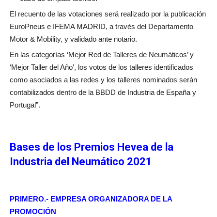
El recuento de las votaciones será realizado por la publicación
EuroPneus e IFEMA MADRID, a través del Departamento
Motor & Mobility, y validado ante notario.
En las categorías ‘Mejor Red de Talleres de Neumáticos’ y
‘Mejor Taller del Año’, los votos de los talleres identificados
como asociados a las redes y los talleres nominados serán
contabilizados dentro de la BBDD de Industria de España y
Portugal”.
Bases de los Premios Hevea de la
Industria del Neumático 2021
PRIMERO.- EMPRESA ORGANIZADORA DE LA
PROMOCIÓN