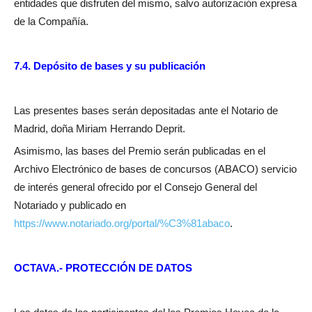
entidades que disfruten del mismo, salvo autorización expresa
de la Compañía.
7.4. Depósito de bases y su publicación
Las presentes bases serán depositadas ante el Notario de
Madrid, doña Miriam Herrando Deprit.
Asimismo, las bases del Premio serán publicadas en el
Archivo Electrónico de bases de concursos (ABACO) servicio
de interés general ofrecido por el Consejo General del
Notariado y publicado en
https://www.notariado.org/portal/%C3%81abaco
.
OCTAVA.- PROTECCIÓN DE DATOS