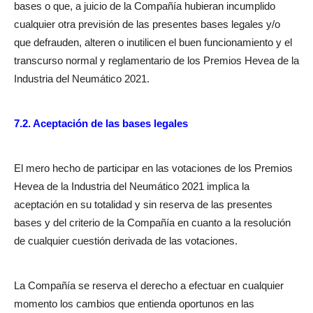
bases o que, a juicio de la Compañía hubieran incumplido
cualquier otra previsión de las presentes bases legales y/o
que defrauden, alteren o inutilicen el buen funcionamiento y el
transcurso normal y reglamentario de los Premios Hevea de la
Industria del Neumático 2021.
7.2. Aceptación de las bases legales
El mero hecho de participar en las votaciones de los Premios
Hevea de la Industria del Neumático 2021 implica la
aceptación en su totalidad y sin reserva de las presentes
bases y del criterio de la Compañía en cuanto a la resolución
de cualquier cuestión derivada de las votaciones.
La Compañía se reserva el derecho a efectuar en cualquier
momento los cambios que entienda oportunos en las