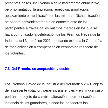
presentes bases, incluyendo a título meramente enunciativo,
pero no limitativo, la anulación, repetición, ampliación,
aplazamiento o modificación de las mismas. Dicha situación
se pondrá convenientemente en conocimiento de los
participantes a través de los mismos medios en los que se
haya comunicado la celebración de los Premios Hevea de la
Industria del Neumático 2021, quedando eximida la Compañía
de toda obligación o compensación económica respecto de
los votantes.
7.3. Del Premio, su aceptación y cesión
Los Premios Hevea de la Industria del Neumático 2021, objeto
de la presente votación, serán intransferibles y en ningún caso
podrán ser objeto de cambio, alteración o compensación a
instancia de los ganadores, siendo los ganadores las