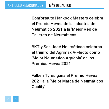
ARTÍCULO RELACIONADOS
MÁS DEL AUTOR
Confortauto Hankook Masters celebra
el Premio Hevea de la Industria del
Neumático 2021 a la ‘Mejor Red de
Talleres de Neumáticos’
BKT y San José Neumáticos celebran
el triunfo del Agrimax V-Flecto como
‘Mejor Neumático Agrícola’ en los
Premios Hevea 2021
Falken Tyres gana el Premio Hevea
2021 a la ‘Mejor Marca de Neumáticos
Quality’