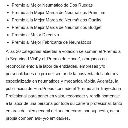
Premio al Mejor Neumático de Dos Ruedas
Premio a la Mejor Marca de Neumáticos Premium
Premio a la Mejor Marca de Neumáticos Quality
Premio a la Mejor Marca de Neumáticos Budget
Premio al Mejor Directivo
Premio al Mejor Fabricante de Neumáticos
A las 20 categorías abiertas a votación se suman el ‘Premio a
la Seguridad Vial’ y el ‘Premio de Honor’, otorgados en
reconocimiento a la labor de entidades, empresas y/o
personalidades en pro del sector de la posventa del automóvil
especializada en neumáticos y mecánica rápida. Además, la
publicación de EuroPneus concede el ‘Premio a la Trayectoria
Profesional’ para poner en valor, reconocer y rendir homenaje
a la labor de una persona por toda su carrera profesional, tanto
en aras del bien general del sector como, por supuesto, de su
propia compañía/s- y/o entidad/es.