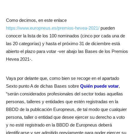
Como decimos, en este enlace
https://www.europneus.es/premios-hevea-2021/
pueden
conocer la lista de los 100 nominados (cinco por cada una de
las 20 categorías) y hasta el próximo 31 de diciembre está
abierto el plazo para votar -ver abajo las Bases de los Premios
Hevea 2021-.
Vaya por delante que, como bien se recoge en el apartado
Sexto punto A de dichas Bases sobre
Quién puede votar
,
“serán considerados profesionales del sector todas aquellas
personas, talleres y entidades que estén registradas en la
BBDD de la publicación Europneus, de tal modo que cualquier
persona, taller o entidad que desee ejercer su derecho a voto
y no esté registrado en la BBDD de Europneus deberá
identificarse y ser admitido previamente para poder ejercer su