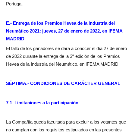
Portugal.
E.- Entrega de los Premios Hevea de la Industria del
Neumático 2021: jueves, 27 de enero de 2022, en IFEMA
MADRID
El fallo de los ganadores se dará a conocer el día 27 de enero
de 2022 durante la entrega de la 3ª edición de los Premios
Hevea de la Industria del Neumático, en IFEMA MADRID.
SÉPTIMA.- CONDICIONES DE CARÁCTER GENERAL
7.1. Limitaciones a la participación
La Compañía queda facultada para excluir a los votantes que
no cumplan con los requisitos estipulados en las presentes