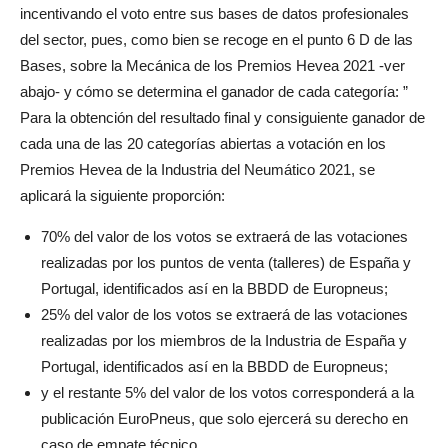
incentivando el voto entre sus bases de datos profesionales
del sector, pues, como bien se recoge en el punto 6 D de las
Bases, sobre la Mecánica de los Premios Hevea 2021 -ver
abajo- y cómo se determina el ganador de cada categoría: ”
Para la obtención del resultado final y consiguiente ganador de
cada una de las 20 categorías abiertas a votación en los
Premios Hevea de la Industria del Neumático 2021, se
aplicará la siguiente proporción:
70% del valor de los votos se extraerá de las votaciones
realizadas por los puntos de venta (talleres) de España y
Portugal, identificados así en la BBDD de Europneus;
25% del valor de los votos se extraerá de las votaciones
realizadas por los miembros de la Industria de España y
Portugal, identificados así en la BBDD de Europneus;
y el restante 5% del valor de los votos corresponderá a la
publicación EuroPneus, que solo ejercerá su derecho en
caso de empate técnico.