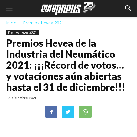
Inicio
Premios Hevea 2021
Premios Hevea 2021
Premios Hevea de la
Industria del Neumático
2021: ¡¡¡Récord de votos…
y votaciones aún abiertas
hasta el 31 de diciembre!!!
21 diciembre, 2021