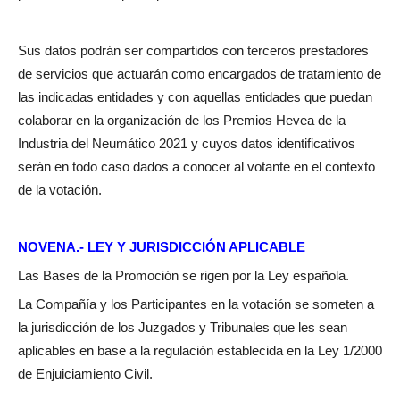
Sus datos podrán ser compartidos con terceros prestadores
de servicios que actuarán como encargados de tratamiento de
las indicadas entidades y con aquellas entidades que puedan
colaborar en la organización de los Premios Hevea de la
Industria del Neumático 2021 y cuyos datos identificativos
serán en todo caso dados a conocer al votante en el contexto
de la votación.
NOVENA.- LEY Y JURISDICCIÓN APLICABLE
Las Bases de la Promoción se rigen por la Ley española.
La Compañía y los Participantes en la votación se someten a
la jurisdicción de los Juzgados y Tribunales que les sean
aplicables en base a la regulación establecida en la Ley 1/2000
de Enjuiciamiento Civil.