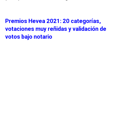
Premios Hevea 2021: 20 categorías,
votaciones muy reñidas y
validación de
votos bajo notario