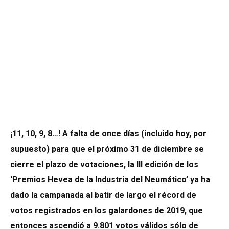
¡11, 10, 9, 8…! A falta de once días (incluido hoy, por
supuesto) para que el próximo 31 de diciembre se
cierre el plazo de votaciones, la III edición de los
‘Premios Hevea de la Industria del Neumático’ ya ha
dado la campanada al batir de largo el récord de
votos registrados en los galardones de 2019, que
entonces ascendió a 9.801 votos válidos sólo de