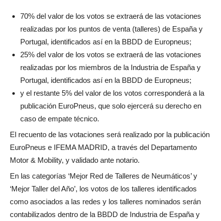
70% del valor de los votos se extraerá de las votaciones
realizadas por los puntos de venta (talleres) de España y
Portugal, identificados así en la BBDD de Europneus;
25% del valor de los votos se extraerá de las votaciones
realizadas por los miembros de la Industria de España y
Portugal, identificados así en la BBDD de Europneus;
y el restante 5% del valor de los votos corresponderá a la
publicación EuroPneus, que solo ejercerá su derecho en
caso de empate técnico.
El recuento de las votaciones será realizado por la publicación
EuroPneus e IFEMA MADRID, a través del Departamento
Motor & Mobility, y validado ante notario.
En las categorías ‘Mejor Red de Talleres de Neumáticos’ y
‘Mejor Taller del Año’, los votos de los talleres identificados
como asociados a las redes y los talleres nominados serán
contabilizados dentro de la BBDD de Industria de España y