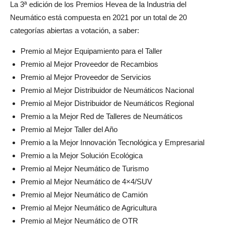
La 3ª edición de los Premios Hevea de la Industria del
Neumático está compuesta en 2021 por un total de 20
categorías abiertas a votación, a saber:
Premio al Mejor Equipamiento para el Taller
Premio al Mejor Proveedor de Recambios
Premio al Mejor Proveedor de Servicios
Premio al Mejor Distribuidor de Neumáticos Nacional
Premio al Mejor Distribuidor de Neumáticos Regional
Premio a la Mejor Red de Talleres de Neumáticos
Premio al Mejor Taller del Año
Premio a la Mejor Innovación Tecnológica y Empresarial
Premio a la Mejor Solución Ecológica
Premio al Mejor Neumático de Turismo
Premio al Mejor Neumático de 4×4/SUV
Premio al Mejor Neumático de Camión
Premio al Mejor Neumático de Agricultura
Premio al Mejor Neumático de OTR