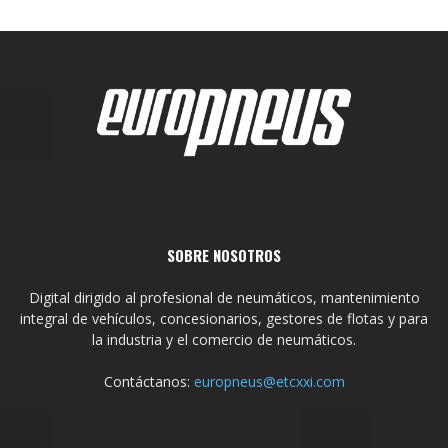
SOBRE NOSOTROS
Digital dirigido al profesional de neumáticos, mantenimiento
integral de vehículos, concesionarios, gestores de flotas y para
la industria y el comercio de neumáticos.
Contáctanos:
europneus@etcxxi.com