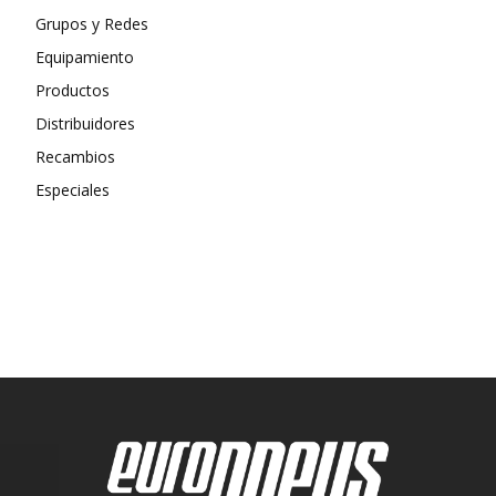
Grupos y Redes
Equipamiento
Productos
Distribuidores
Recambios
Especiales