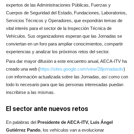
expertos de las Administraciones Públicas, Fuerzas y
Cuerpos de Seguridad del Estado, Fundaciones, Laboratorios,
Servicios Técnicos y Operadores, que expondrán temas de
vital interés para el sector de la Inspección Técnica de
Vehículos. Sus organizadores esperan que las Jornadas se
conviertan en un foro para ampliar conocimientos, compartir
experiencias y analizar los próximos retos del sector.
Para dar mayor difusión a este encuentro anual, AECA-ITV ha
creado una web (
https://sites.google.com/view/28jornadasitv
)
con información actualizada sobre las Jornadas, así como con
todo lo necesario para que las personas interesadas puedan
inscribirse a las mismas.
El sector ante nuevos retos
En palabras del
Presidente de AECA-ITV, Luis Ángel
Gutiérrez Pando
, los vehículos van a evolucionar