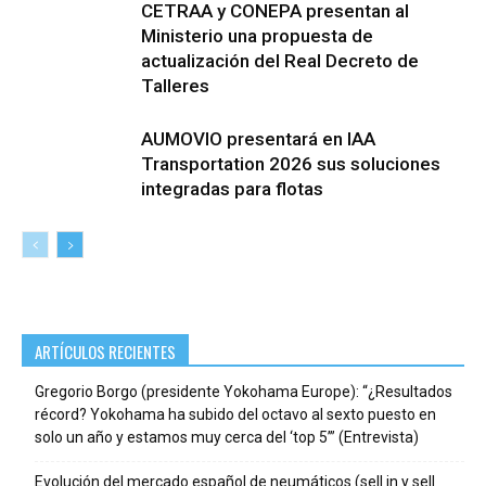
CETRAA y CONEPA presentan al
Ministerio una propuesta de
actualización del Real Decreto de
Talleres
AUMOVIO presentará en IAA
Transportation 2026 sus soluciones
integradas para flotas
ARTÍCULOS RECIENTES
Gregorio Borgo (presidente Yokohama Europe): “¿Resultados
récord? Yokohama ha subido del octavo al sexto puesto en
solo un año y estamos muy cerca del ‘top 5’” (Entrevista)
Evolución del mercado español de neumáticos (sell in y sell