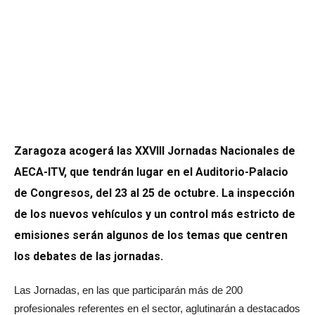
Zaragoza acogerá las XXVIII Jornadas Nacionales de
AECA-ITV, que tendrán lugar en el Auditorio-Palacio
de Congresos, del 23 al 25 de octubre. La inspección
de los nuevos vehículos y un control más estricto de
emisiones serán algunos de los temas que centren
los debates de las jornadas.
Las Jornadas, en las que participarán más de 200
profesionales referentes en el sector, aglutinarán a destacados