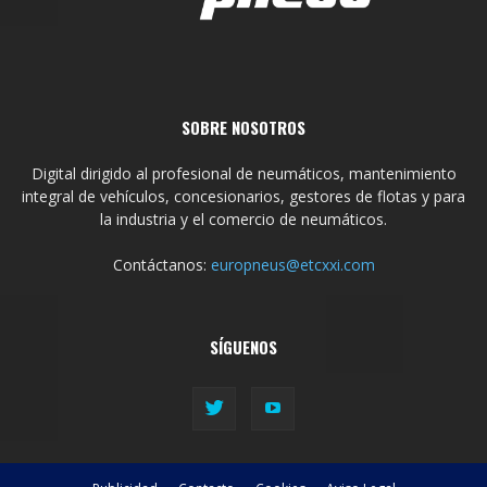
SOBRE NOSOTROS
Digital dirigido al profesional de neumáticos, mantenimiento
integral de vehículos, concesionarios, gestores de flotas y para
la industria y el comercio de neumáticos.
Contáctanos:
europneus@etcxxi.com
SÍGUENOS