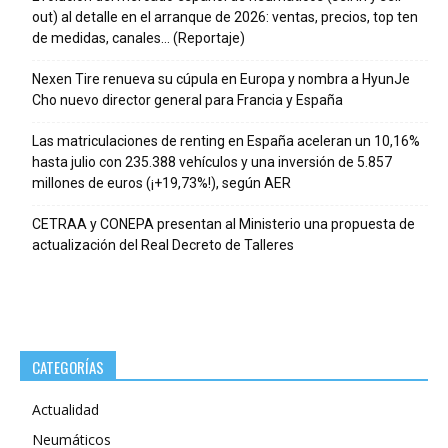
out) al detalle en el arranque de 2026: ventas, precios, top ten
de medidas, canales… (Reportaje)
Nexen Tire renueva su cúpula en Europa y nombra a HyunJe
Cho nuevo director general para Francia y España
Las matriculaciones de renting en España aceleran un 10,16%
hasta julio con 235.388 vehículos y una inversión de 5.857
millones de euros (¡+19,73%!), según AER
CETRAA y CONEPA presentan al Ministerio una propuesta de
actualización del Real Decreto de Talleres
CATEGORÍAS
Actualidad
Neumáticos