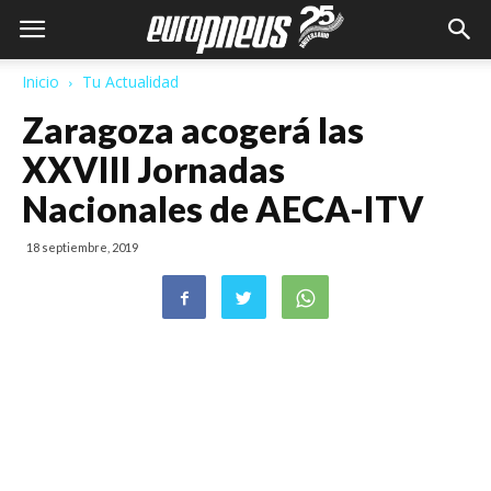
Inicio
Tu Actualidad
Zaragoza acogerá las
XXVIII Jornadas
Nacionales de AECA-ITV
18 septiembre, 2019