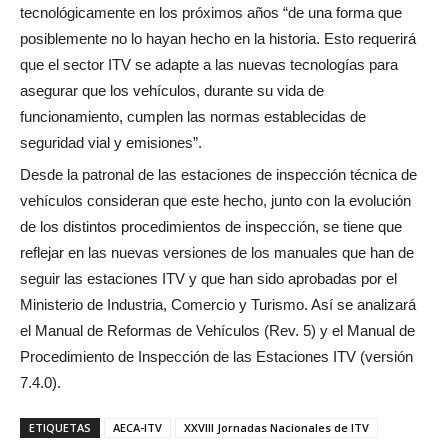
tecnológicamente en los próximos años “de una forma que
posiblemente no lo hayan hecho en la historia. Esto requerirá
que el sector ITV se adapte a las nuevas tecnologías para
asegurar que los vehículos, durante su vida de
funcionamiento, cumplen las normas establecidas de
seguridad vial y emisiones”.
Desde la patronal de las estaciones de inspección técnica de
vehículos consideran que este hecho, junto con la evolución
de los distintos procedimientos de inspección, se tiene que
reflejar en las nuevas versiones de los manuales que han de
seguir las estaciones ITV y que han sido aprobadas por el
Ministerio de Industria, Comercio y Turismo. Así se analizará
el Manual de Reformas de Vehículos (Rev. 5) y el Manual de
Procedimiento de Inspección de las Estaciones ITV (versión
7.4.0).
ETIQUETAS
AECA-ITV
XXVIII Jornadas Nacionales de ITV