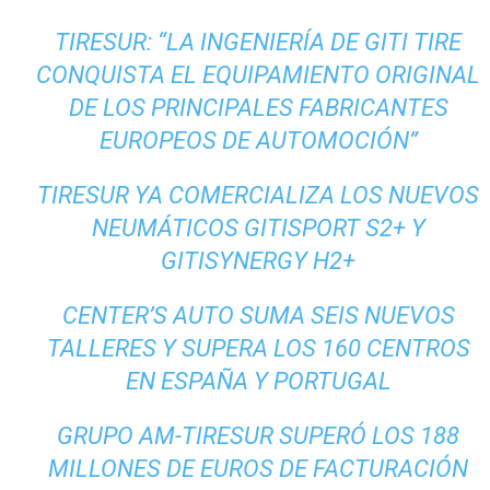
TIRESUR: “LA INGENIERÍA DE GITI TIRE
CONQUISTA EL EQUIPAMIENTO ORIGINAL
DE LOS PRINCIPALES FABRICANTES
EUROPEOS DE AUTOMOCIÓN”
TIRESUR YA COMERCIALIZA LOS NUEVOS
NEUMÁTICOS GITISPORT S2+ Y
GITISYNERGY H2+
CENTER’S AUTO SUMA SEIS NUEVOS
TALLERES Y SUPERA LOS 160 CENTROS
EN ESPAÑA Y PORTUGAL
GRUPO AM-TIRESUR SUPERÓ LOS 188
MILLONES DE EUROS DE FACTURACIÓN