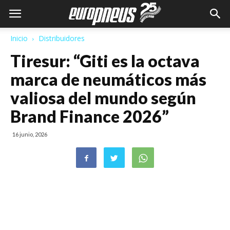
Inicio
Distribuidores
Tiresur: “Giti es la octava
marca de neumáticos más
valiosa del mundo según
Brand Finance 2026”
16 junio, 2026