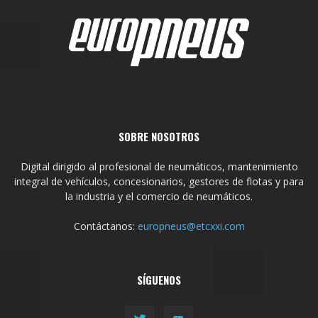
SOBRE NOSOTROS
Digital dirigido al profesional de neumáticos, mantenimiento
integral de vehículos, concesionarios, gestores de flotas y para
la industria y el comercio de neumáticos.
Contáctanos:
europneus@etcxxi.com
SÍGUENOS