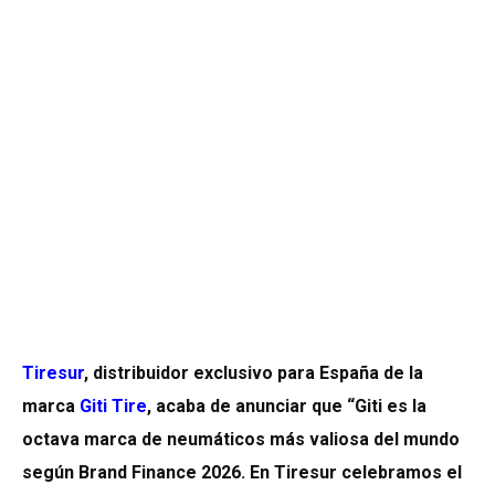
Tiresur
, distribuidor exclusivo para España de la
marca
Giti Tire
, acaba de anunciar que “Giti es la
octava marca de neumáticos más valiosa del mundo
según Brand Finance 2026. En Tiresur celebramos el