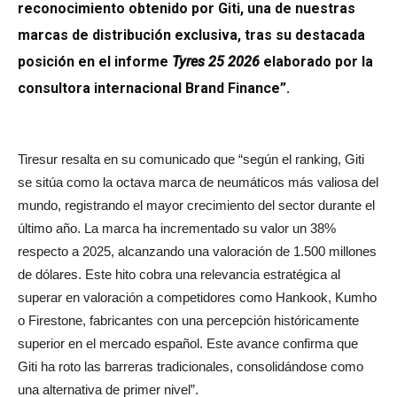
reconocimiento obtenido por Giti, una de nuestras
marcas de distribución exclusiva, tras su destacada
posición en el informe
Tyres 25 2026
elaborado por la
consultora internacional Brand Finance”.
Tiresur resalta en su comunicado que “según el ranking, Giti
se sitúa como la octava marca de neumáticos más valiosa del
mundo, registrando el mayor crecimiento del sector durante el
último año. La marca ha incrementado su valor un 38%
respecto a 2025, alcanzando una valoración de 1.500 millones
de dólares. Este hito cobra una relevancia estratégica al
superar en valoración a competidores como Hankook, Kumho
o Firestone, fabricantes con una percepción históricamente
superior en el mercado español. Este avance confirma que
Giti ha roto las barreras tradicionales, consolidándose como
una alternativa de primer nivel”.