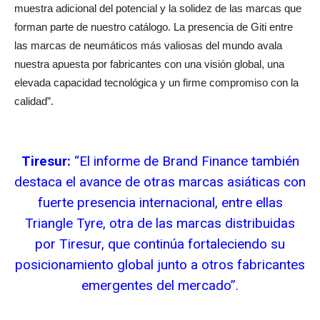
muestra adicional del potencial y la solidez de las marcas que
forman parte de nuestro catálogo. La presencia de Giti entre
las marcas de neumáticos más valiosas del mundo avala
nuestra apuesta por fabricantes con una visión global, una
elevada capacidad tecnológica y un firme compromiso con la
calidad”.
Tiresur:
“El informe de Brand Finance también
destaca el avance de otras marcas asiáticas con
fuerte presencia internacional, entre ellas
Triangle Tyre, otra de las marcas distribuidas
por Tiresur, que continúa fortaleciendo su
posicionamiento global junto a otros fabricantes
emergentes del mercado”.