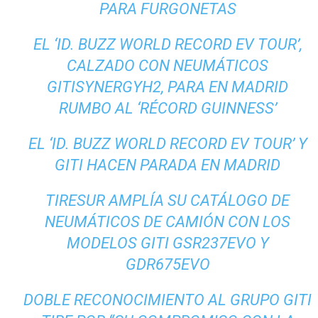
PARA FURGONETAS
EL ‘ID. BUZZ WORLD RECORD EV TOUR’,
CALZADO CON NEUMÁTICOS
GITISYNERGYH2, PARA EN MADRID
RUMBO AL ‘RÉCORD GUINNESS’
EL ‘ID. BUZZ WORLD RECORD EV TOUR’ Y
GITI HACEN PARADA EN MADRID
TIRESUR AMPLÍA SU CATÁLOGO DE
NEUMÁTICOS DE CAMIÓN CON LOS
MODELOS GITI GSR237EVO Y
GDR675EVO
DOBLE RECONOCIMIENTO AL GRUPO GITI