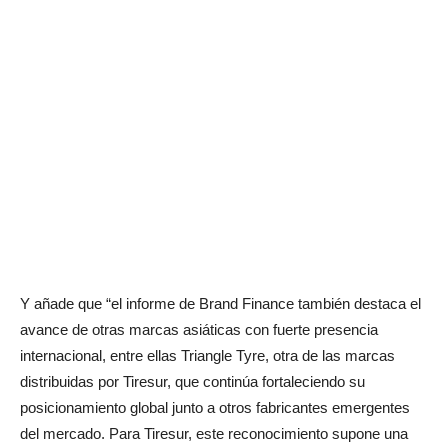
Y añade que “el informe de Brand Finance también destaca el
avance de otras marcas asiáticas con fuerte presencia
internacional, entre ellas Triangle Tyre, otra de las marcas
distribuidas por Tiresur, que continúa fortaleciendo su
posicionamiento global junto a otros fabricantes emergentes
del mercado. Para Tiresur, este reconocimiento supone una