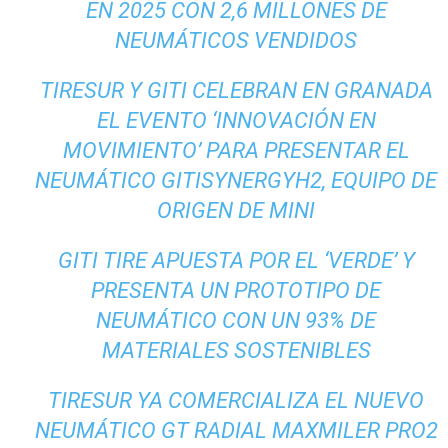
EN 2025 CON 2,6 MILLONES DE
NEUMÁTICOS VENDIDOS
TIRESUR Y GITI CELEBRAN EN GRANADA
EL EVENTO ‘INNOVACIÓN EN
MOVIMIENTO’ PARA PRESENTAR EL
NEUMÁTICO GITISYNERGYH2, EQUIPO DE
ORIGEN DE MINI
GITI TIRE APUESTA POR EL ‘VERDE’ Y
PRESENTA UN PROTOTIPO DE
NEUMÁTICO CON UN 93% DE
MATERIALES SOSTENIBLES
TIRESUR YA COMERCIALIZA EL NUEVO
NEUMÁTICO GT RADIAL MAXMILER PRO2