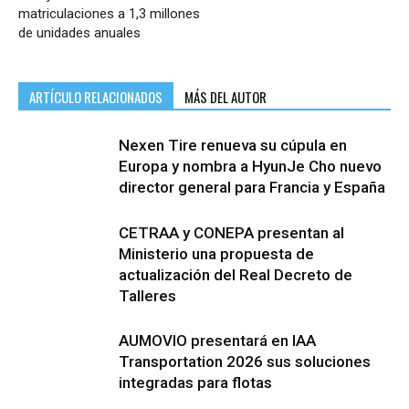
matriculaciones a 1,3 millones
de unidades anuales
ARTÍCULO RELACIONADOS
MÁS DEL AUTOR
Nexen Tire renueva su cúpula en
Europa y nombra a HyunJe Cho nuevo
director general para Francia y España
CETRAA y CONEPA presentan al
Ministerio una propuesta de
actualización del Real Decreto de
Talleres
AUMOVIO presentará en IAA
Transportation 2026 sus soluciones
integradas para flotas