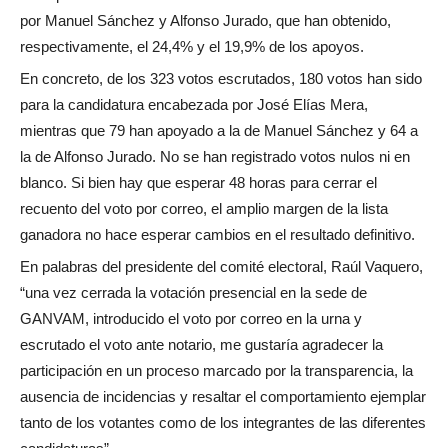
por Manuel Sánchez y Alfonso Jurado, que han obtenido,
respectivamente, el 24,4% y el 19,9% de los apoyos.
En concreto, de los 323 votos escrutados, 180 votos han sido
para la candidatura encabezada por José Elías Mera,
mientras que 79 han apoyado a la de Manuel Sánchez y 64 a
la de Alfonso Jurado. No se han registrado votos nulos ni en
blanco. Si bien hay que esperar 48 horas para cerrar el
recuento del voto por correo, el amplio margen de la lista
ganadora no hace esperar cambios en el resultado definitivo.
En palabras del presidente del comité electoral, Raúl Vaquero,
“una vez cerrada la votación presencial en la sede de
GANVAM, introducido el voto por correo en la urna y
escrutado el voto ante notario, me gustaría agradecer la
participación en un proceso marcado por la transparencia, la
ausencia de incidencias y resaltar el comportamiento ejemplar
tanto de los votantes como de los integrantes de las diferentes