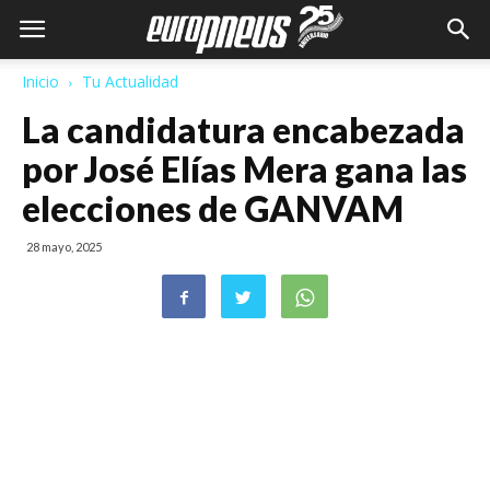
Inicio
Tu Actualidad
La candidatura encabezada
por José Elías Mera gana las
elecciones de GANVAM
28 mayo, 2025