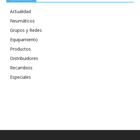
Actualidad
Neumáticos
Grupos y Redes
Equipamiento
Productos
Distribuidores
Recambios
Especiales