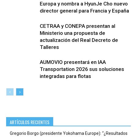
Europa y nombra a HyunJe Cho nuevo
director general para Francia y España
CETRAA y CONEPA presentan al
Ministerio una propuesta de
actualización del Real Decreto de
Talleres
AUMOVIO presentará en IAA
Transportation 2026 sus soluciones
integradas para flotas
ARTÍCULOS RECIENTES
Gregorio Borgo (presidente Yokohama Europe): “¿Resultados