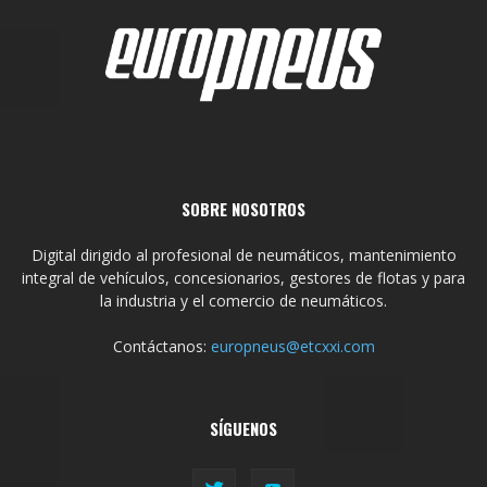
SOBRE NOSOTROS
Digital dirigido al profesional de neumáticos, mantenimiento
integral de vehículos, concesionarios, gestores de flotas y para
la industria y el comercio de neumáticos.
Contáctanos:
europneus@etcxxi.com
SÍGUENOS