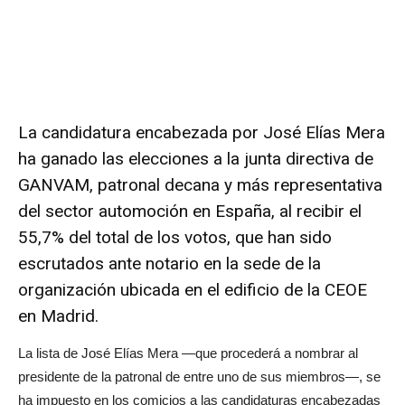
La candidatura encabezada por José Elías Mera
ha ganado las elecciones a la junta directiva de
GANVAM, patronal decana y más representativa
del sector automoción en España, al recibir el
55,7% del total de los votos, que han sido
escrutados ante notario en la sede de la
organización ubicada en el edificio de la CEOE
en Madrid.
La lista de José Elías Mera —que procederá a nombrar al
presidente de la patronal de entre uno de sus miembros—, se
ha impuesto en los comicios a las candidaturas encabezadas