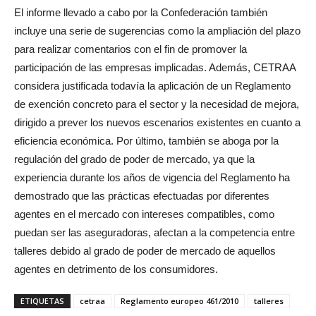
El informe llevado a cabo por la Confederación también
incluye una serie de sugerencias como la ampliación del plazo
para realizar comentarios con el fin de promover la
participación de las empresas implicadas. Además, CETRAA
considera justificada todavía la aplicación de un Reglamento
de exención concreto para el sector y la necesidad de mejora,
dirigido a prever los nuevos escenarios existentes en cuanto a
eficiencia económica. Por último, también se aboga por la
regulación del grado de poder de mercado, ya que la
experiencia durante los años de vigencia del Reglamento ha
demostrado que las prácticas efectuadas por diferentes
agentes en el mercado con intereses compatibles, como
puedan ser las aseguradoras, afectan a la competencia entre
talleres debido al grado de poder de mercado de aquellos
agentes en detrimento de los consumidores.
ETIQUETAS
cetraa
Reglamento europeo 461/2010
talleres