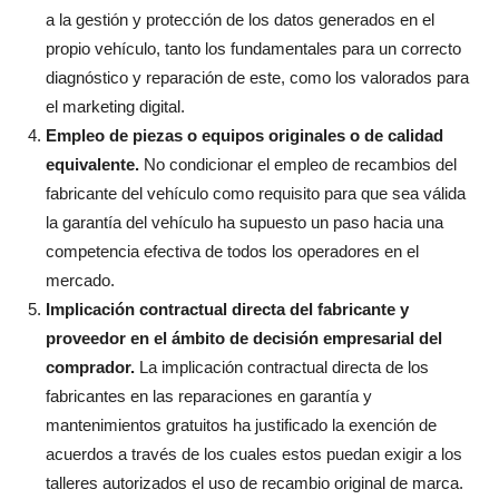
a la gestión y protección de los datos generados en el
propio vehículo, tanto los fundamentales para un correcto
diagnóstico y reparación de este, como los valorados para
el marketing digital.
Empleo de piezas o equipos originales o de calidad
equivalente.
No condicionar el empleo de recambios del
fabricante del vehículo como requisito para que sea válida
la garantía del vehículo ha supuesto un paso hacia una
competencia efectiva de todos los operadores en el
mercado.
Implicación contractual directa del fabricante y
proveedor en el ámbito de decisión empresarial del
comprador.
La implicación contractual directa de los
fabricantes en las reparaciones en garantía y
mantenimientos gratuitos ha justificado la exención de
acuerdos a través de los cuales estos puedan exigir a los
talleres autorizados el uso de recambio original de marca.