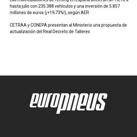
hasta julio con 235.388 vehículos y una inversión de 5.857
millones de euros (¡+19,73%!), según AER
CETRAA y CONEPA presentan al Ministerio una propuesta de
actualización del Real Decreto de Talleres