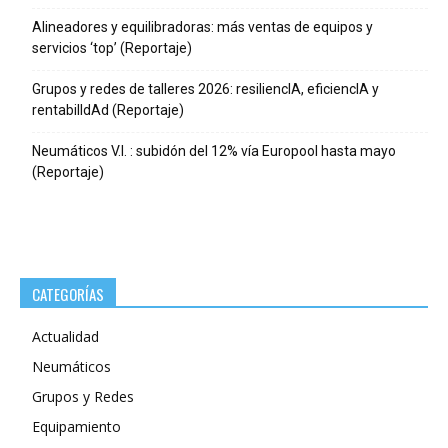
Alineadores y equilibradoras: más ventas de equipos y
servicios ‘top’ (Reportaje)
Grupos y redes de talleres 2026: resiliencIA, eficiencIA y
rentabilIdAd (Reportaje)
Neumáticos V.I. : subidón del 12% vía Europool hasta mayo
(Reportaje)
CATEGORÍAS
Actualidad
Neumáticos
Grupos y Redes
Equipamiento