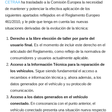
CETRAA
ha trasladado a la Comisión Europea la necesidad
de mantener y potenciar la efectiva aplicación de los
siguientes apartados reflejados en el Reglamento Europeo
461/2010, y le pide que tenga en cuenta las nuevas
situaciones derivadas de la evolución de la técnica:
Derecho a la libre elección de taller por parte del
usuario final.
Es el momento de incluir este derecho en el
articulado del Reglamento, como reflejo de la normativa de
consumidores y usuarios actualmente aplicable.
Acceso a la Información Técnica para la reparación de
los vehículos.
Sigue siendo fundamental el acceso a
recambios e información técnica y, ahora además, a los
datos generados por el vehículo y su protocolo de
comunicación.
Acceso a los datos generados en el vehículo
conectado.
En consonancia con el punto anterior, el
vehículo conectado presenta una situación nueva respecto