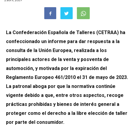
La Confederación Española de Talleres (CETRAA) ha
confeccionado un informe para dar respuesta a la
consulta de la Unión Europea, realizada a los
principales actores de la venta y posventa de
automoción, y motivada por la expiración del
Reglamento Europeo 461/2010 el 31 de mayo de 2023.
La patronal aboga por que la normativa continúe
vigente debido a que, entre otros aspectos, recoge
prácticas prohibidas y bienes de interés general a
proteger como el derecho a la libre elección de taller
por parte del consumidor.