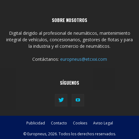
SOBRE NOSOTROS
Digital dirigido al profesional de neumáticos, mantenimiento
integral de vehículos, concesionarios, gestores de flotas y para
la industria y el comercio de neumáticos.
Contáctanos:
europneus@etcxxi.com
SÍGUENOS
Publicidad
Contacto
Cookies
Aviso Legal
© Europneus, 2026. Todos los derechos reservados.