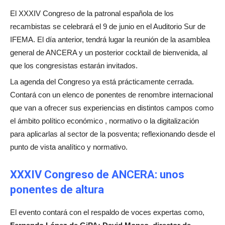
El XXXIV Congreso de la patronal española de los
recambistas se celebrará el 9 de junio en el Auditorio Sur de
IFEMA. El día anterior, tendrá lugar la reunión de la asamblea
general de ANCERA y un posterior cocktail de bienvenida, al
que los congresistas estarán invitados.
La agenda del Congreso ya está prácticamente cerrada.
Contará con un elenco de ponentes de renombre internacional
que van a ofrecer sus experiencias en distintos campos como
el ámbito político económico , normativo o la digitalización
para aplicarlas al sector de la posventa; reflexionando desde el
punto de vista analítico y normativo.
XXXIV Congreso de ANCERA: unos
ponentes de altura
El evento contará con el respaldo de voces expertas como,