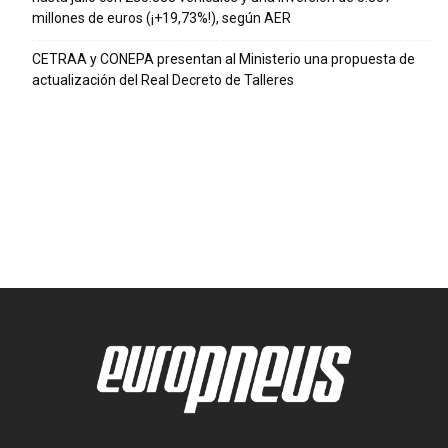
millones de euros (¡+19,73%!), según AER
CETRAA y CONEPA presentan al Ministerio una propuesta de
actualización del Real Decreto de Talleres