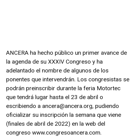
ANCERA ha hecho público un primer avance de
la agenda de su XXXIV Congreso y ha
adelantado el nombre de algunos de los
ponentes que intervendrán. Los congresistas se
podrán preinscribir durante la feria Motortec
que tendrá lugar hasta el 23 de abril o
escribiendo a ancera@ancera.org, pudiendo
oficializar su inscripción la semana que viene
(finales de abril de 2022) en la web del
congreso
www.congresoancera.com.