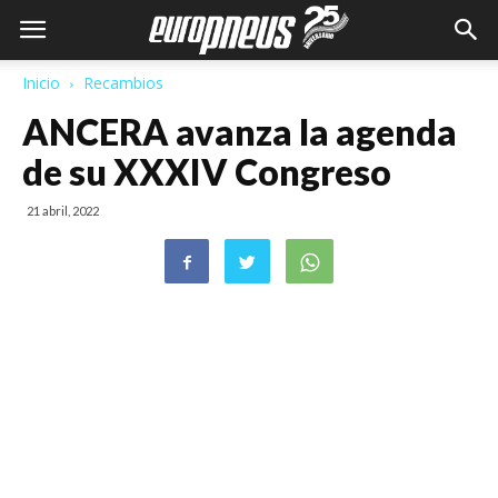
Inicio
Recambios
ANCERA avanza la agenda
de su XXXIV Congreso
21 abril, 2022