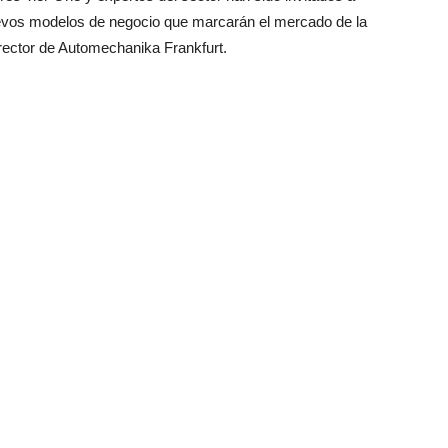
nuevos modelos de negocio que marcarán el mercado de la
irector de Automechanika Frankfurt.