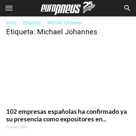
Inicio
Etiquetas
Michael Johannes
Etiqueta: Michael Johannes
102 empresas españolas ha confirmado ya
su presencia como expositores en...
27 mayo, 2026