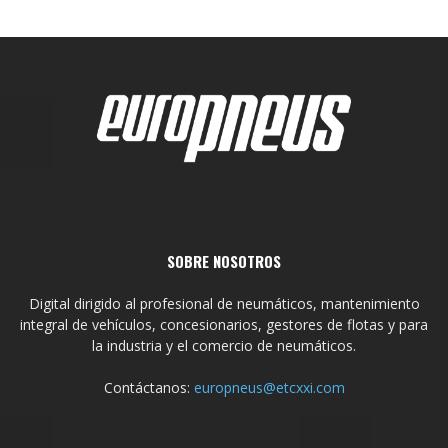
SOBRE NOSOTROS
Digital dirigido al profesional de neumáticos, mantenimiento
integral de vehículos, concesionarios, gestores de flotas y para
la industria y el comercio de neumáticos.
Contáctanos:
europneus@etcxxi.com