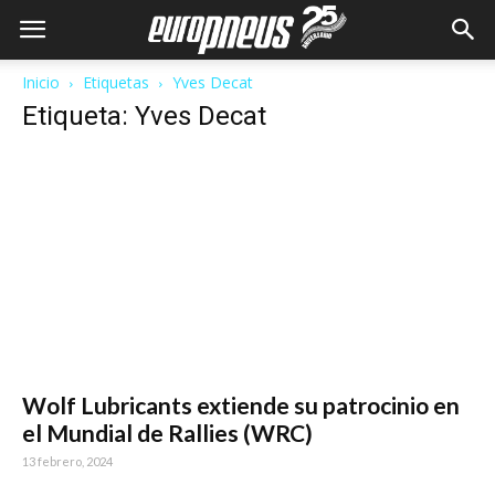
Inicio
Etiquetas
Yves Decat
Etiqueta: Yves Decat
Wolf Lubricants extiende su patrocinio en
el Mundial de Rallies (WRC)
13 febrero, 2024