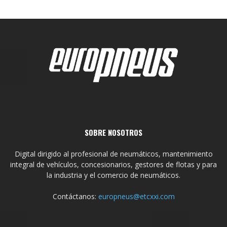
SOBRE NOSOTROS
Digital dirigido al profesional de neumáticos, mantenimiento
integral de vehículos, concesionarios, gestores de flotas y para
la industria y el comercio de neumáticos.
Contáctanos:
europneus@etcxxi.com