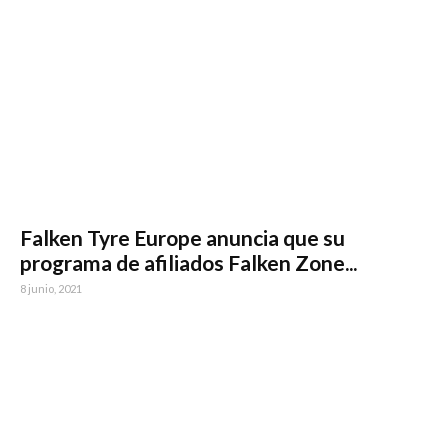
Falken Tyre Europe anuncia que su
programa de afiliados Falken Zone...
8 junio, 2021