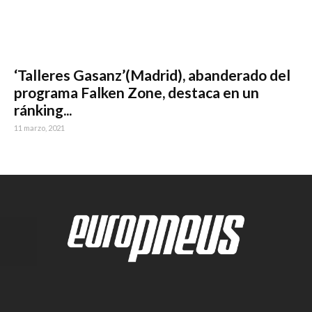
‘Talleres Gasanz’(Madrid), abanderado del
programa Falken Zone, destaca en un
ránking...
11 marzo, 2021