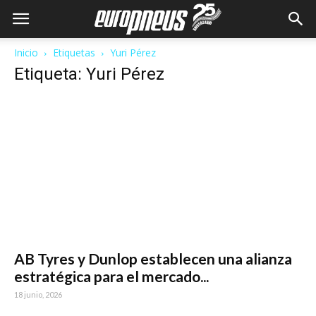
Inicio
Etiquetas
Yuri Pérez
Etiqueta: Yuri Pérez
AB Tyres y Dunlop establecen una alianza
estratégica para el mercado...
18 junio, 2026