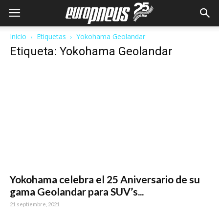
Inicio
Etiquetas
Yokohama Geolandar
Etiqueta: Yokohama Geolandar
Yokohama celebra el 25 Aniversario de su
gama Geolandar para SUV’s...
21 septiembre, 2021