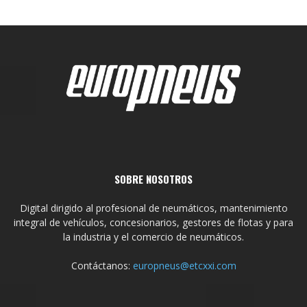
SOBRE NOSOTROS
Digital dirigido al profesional de neumáticos, mantenimiento
integral de vehículos, concesionarios, gestores de flotas y para
la industria y el comercio de neumáticos.
Contáctanos:
europneus@etcxxi.com