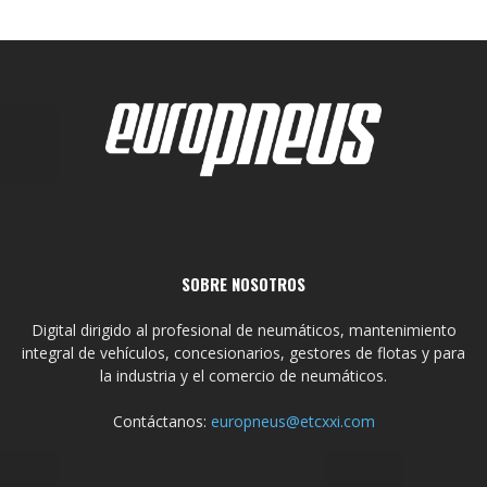
SOBRE NOSOTROS
Digital dirigido al profesional de neumáticos, mantenimiento
integral de vehículos, concesionarios, gestores de flotas y para
la industria y el comercio de neumáticos.
Contáctanos:
europneus@etcxxi.com