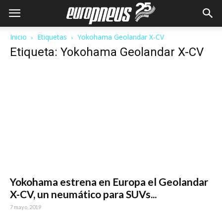
Inicio
Etiquetas
Yokohama Geolandar X-CV
Etiqueta: Yokohama Geolandar X-CV
Yokohama estrena en Europa el Geolandar
X-CV, un neumático para SUVs...
7 mayo, 2019