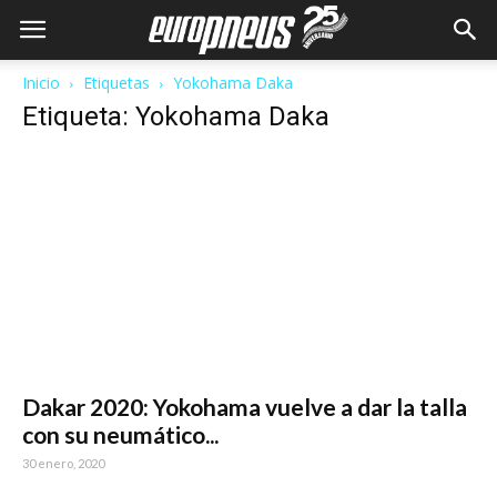
Inicio
Etiquetas
Yokohama Daka
Etiqueta: Yokohama Daka
Dakar 2020: Yokohama vuelve a dar la talla
con su neumático...
30 enero, 2020