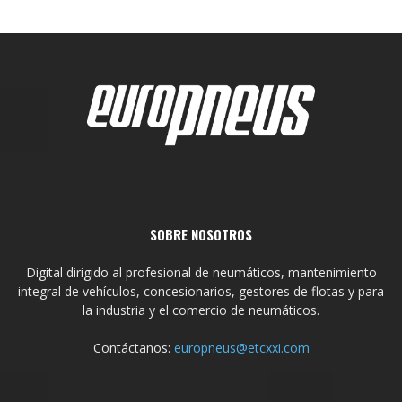
SOBRE NOSOTROS
Digital dirigido al profesional de neumáticos, mantenimiento
integral de vehículos, concesionarios, gestores de flotas y para
la industria y el comercio de neumáticos.
Contáctanos:
europneus@etcxxi.com