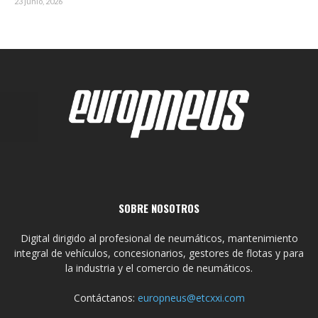
23 junio, 2026
SOBRE NOSOTROS
Digital dirigido al profesional de neumáticos, mantenimiento
integral de vehículos, concesionarios, gestores de flotas y para
la industria y el comercio de neumáticos.
Contáctanos:
europneus@etcxxi.com