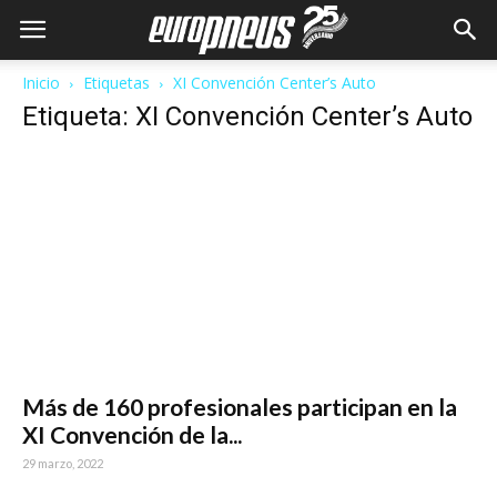
Inicio
Etiquetas
XI Convención Center’s Auto
Etiqueta: XI Convención Center’s Auto
Más de 160 profesionales participan en la
XI Convención de la...
29 marzo, 2022