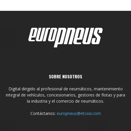
SOBRE NOSOTROS
Digital dirigido al profesional de neumáticos, mantenimiento
integral de vehículos, concesionarios, gestores de flotas y para
la industria y el comercio de neumáticos.
Contáctanos:
europneus@etcxxi.com