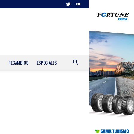
RECAMBIOS
ESPECIALES