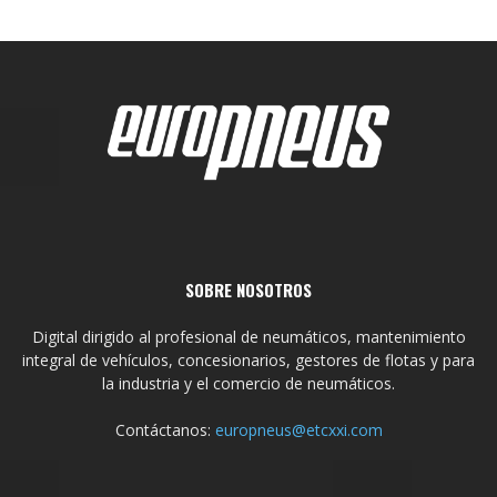
SOBRE NOSOTROS
Digital dirigido al profesional de neumáticos, mantenimiento
integral de vehículos, concesionarios, gestores de flotas y para
la industria y el comercio de neumáticos.
Contáctanos:
europneus@etcxxi.com