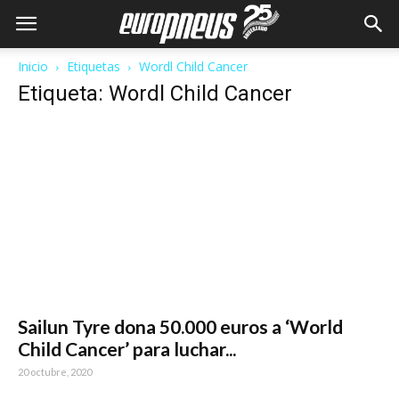
Inicio
Etiquetas
Wordl Child Cancer
Etiqueta: Wordl Child Cancer
Sailun Tyre dona 50.000 euros a ‘World
Child Cancer’ para luchar...
20 octubre, 2020