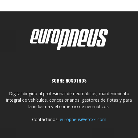
SOBRE NOSOTROS
Digital dirigido al profesional de neumáticos, mantenimiento
integral de vehículos, concesionarios, gestores de flotas y para
la industria y el comercio de neumáticos.
Contáctanos:
europneus@etcxxi.com