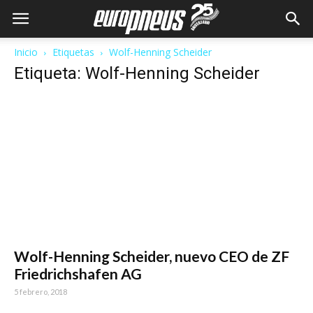
Inicio
Etiquetas
Wolf-Henning Scheider
Etiqueta: Wolf-Henning Scheider
Wolf-Henning Scheider, nuevo CEO de ZF
Friedrichshafen AG
5 febrero, 2018