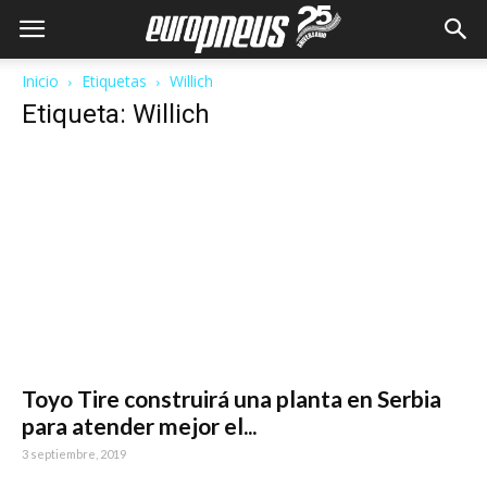
Inicio
Etiquetas
Willich
Etiqueta: Willich
Toyo Tire construirá una planta en Serbia
para atender mejor el...
3 septiembre, 2019