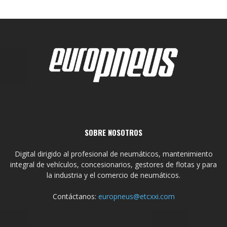
SOBRE NOSOTROS
Digital dirigido al profesional de neumáticos, mantenimiento
integral de vehículos, concesionarios, gestores de flotas y para
la industria y el comercio de neumáticos.
Contáctanos:
europneus@etcxxi.com