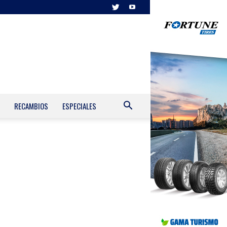
RECAMBIOS
ESPECIALES