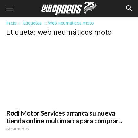
Inicio
Etiquetas
Web neumáticos moto
Etiqueta: web neumáticos moto
Rodi Motor Services arranca su nueva
tienda online multimarca para comprar...
23 marzo, 2023