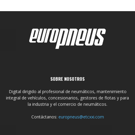
SOBRE NOSOTROS
Digital dirigido al profesional de neumáticos, mantenimiento
integral de vehículos, concesionarios, gestores de flotas y para
la industria y el comercio de neumáticos.
Contáctanos:
europneus@etcxxi.com