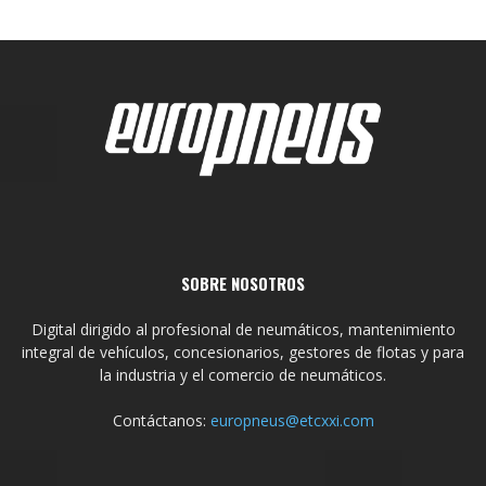
SOBRE NOSOTROS
Digital dirigido al profesional de neumáticos, mantenimiento
integral de vehículos, concesionarios, gestores de flotas y para
la industria y el comercio de neumáticos.
Contáctanos:
europneus@etcxxi.com