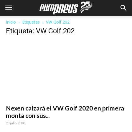
Inicio
Etiquetas
VW Golf 202
Etiqueta: VW Golf 202
Nexen calzará el VW Golf 2020 en primera
monta con sus...
23 julio, 2020