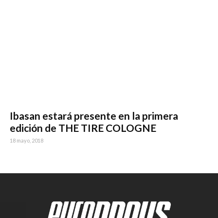
Ibasan estará presente en la primera
edición de THE TIRE COLOGNE
18 mayo, 2018