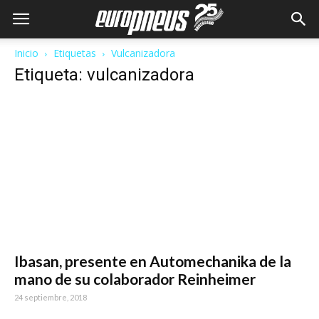
Inicio
Etiquetas
Vulcanizadora
Etiqueta: vulcanizadora
Ibasan, presente en Automechanika de la
mano de su colaborador Reinheimer
24 septiembre, 2018