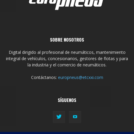
SOBRE NOSOTROS
Digital dirigido al profesional de neumáticos, mantenimiento
integral de vehículos, concesionarios, gestores de flotas y para
la industria y el comercio de neumáticos.
Contáctanos:
europneus@etcxxi.com
SÍGUENOS