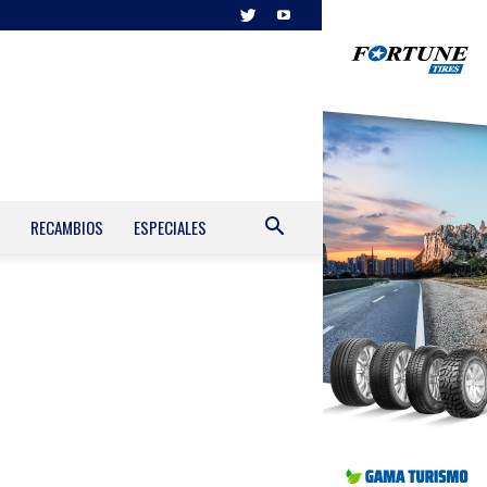
RECAMBIOS
ESPECIALES