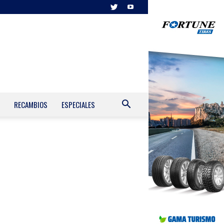
RECAMBIOS
ESPECIALES