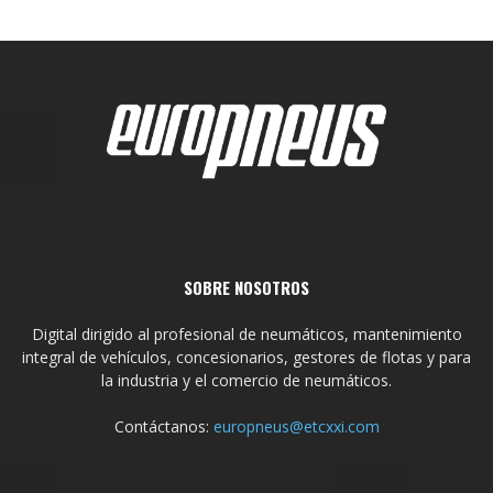
SOBRE NOSOTROS
Digital dirigido al profesional de neumáticos, mantenimiento
integral de vehículos, concesionarios, gestores de flotas y para
la industria y el comercio de neumáticos.
Contáctanos:
europneus@etcxxi.com