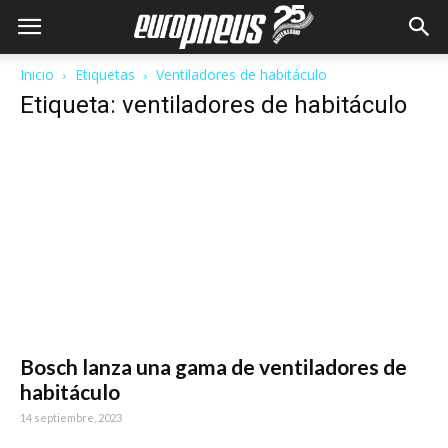
Inicio
Etiquetas
Ventiladores de habitáculo
Etiqueta: ventiladores de habitáculo
Bosch lanza una gama de ventiladores de
habitáculo
14 septiembre, 2023