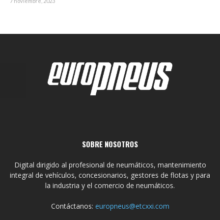
7 noviembre, 2023
SOBRE NOSOTROS
Digital dirigido al profesional de neumáticos, mantenimiento
integral de vehículos, concesionarios, gestores de flotas y para
la industria y el comercio de neumáticos.
Contáctanos:
europneus@etcxxi.com