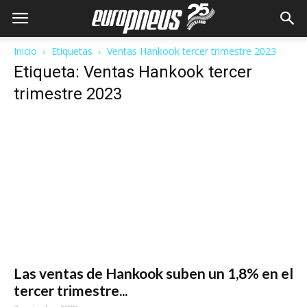
Inicio
Etiquetas
Ventas Hankook tercer trimestre 2023
Etiqueta: Ventas Hankook tercer
trimestre 2023
Las ventas de Hankook suben un 1,8% en el
tercer trimestre...