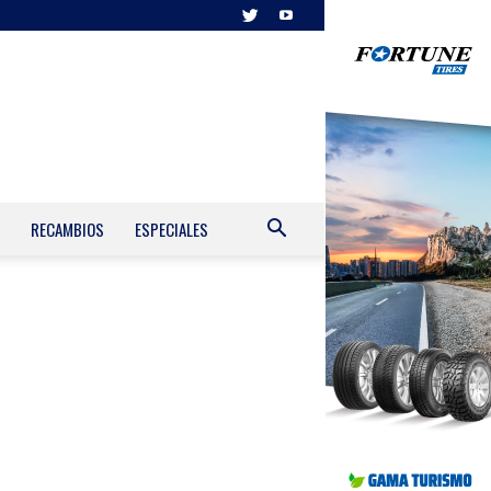
RECAMBIOS
ESPECIALES