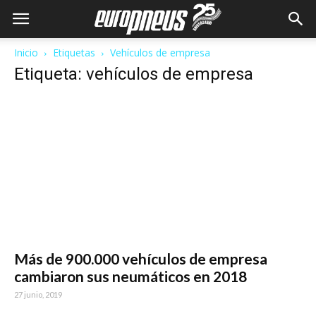
Inicio
Etiquetas
Vehículos de empresa
Etiqueta: vehículos de empresa
Más de 900.000 vehículos de empresa
cambiaron sus neumáticos en 2018
27 junio, 2019