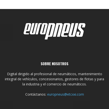
SOBRE NOSOTROS
Digital dirigido al profesional de neumáticos, mantenimiento
integral de vehículos, concesionarios, gestores de flotas y para
la industria y el comercio de neumáticos.
Contáctanos:
europneus@etcxxi.com