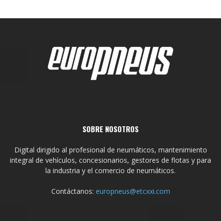
SOBRE NOSOTROS
Digital dirigido al profesional de neumáticos, mantenimiento
integral de vehículos, concesionarios, gestores de flotas y para
la industria y el comercio de neumáticos.
Contáctanos:
europneus@etcxxi.com