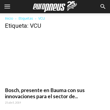
Inicio
Etiquetas
VCU
Etiqueta: VCU
Bosch, presente en Bauma con sus
innovaciones para el sector de...
25 abril, 2019