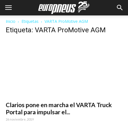
Inicio
Etiquetas
VARTA ProMotive AGM
Etiqueta: VARTA ProMotive AGM
Clarios pone en marcha el VARTA Truck
Portal para impulsar el...
26 noviembre, 2019