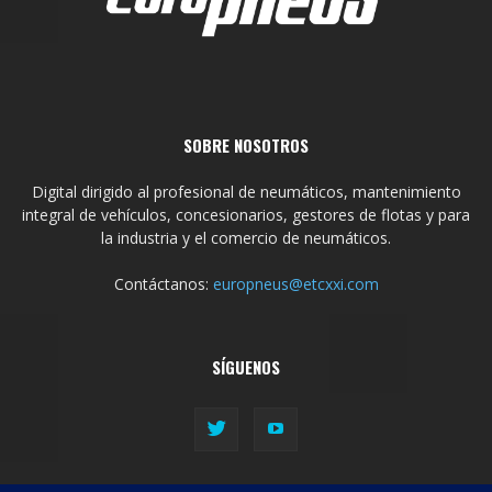
SOBRE NOSOTROS
Digital dirigido al profesional de neumáticos, mantenimiento
integral de vehículos, concesionarios, gestores de flotas y para
la industria y el comercio de neumáticos.
Contáctanos:
europneus@etcxxi.com
SÍGUENOS