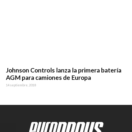
Johnson Controls lanza la primera batería
AGM para camiones de Europa
14 septiembre, 2018