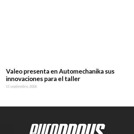
Valeo presenta en Automechanika sus
innovaciones para el taller
11 septiembre, 2018