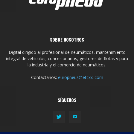
SOBRE NOSOTROS
Digital dirigido al profesional de neumáticos, mantenimiento
integral de vehículos, concesionarios, gestores de flotas y para
la industria y el comercio de neumáticos.
Contáctanos:
europneus@etcxxi.com
SÍGUENOS