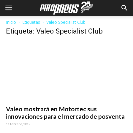
Inicio
Etiquetas
Valeo Specialist Club
Etiqueta: Valeo Specialist Club
Valeo mostrará en Motortec sus
innovaciones para el mercado de posventa
11 febrero, 2019